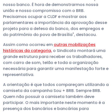
nosso banco. É hora de demonstrarmos nossa
união e nosso compromisso com o BRB.
Precisamos ocupar a CLDF e mostrar aos
parlamentares a importância da aprovação desse
projeto para a defesa do banco, dos empregos e
do patrimônio do povo de Brasília", destacou.
Assim como ocorreu em
outras mobilizações
históricas da categoria,
o Sindicato montará uma
grande estrutura para receber os trabalhadores,
com carro de som, telão e toda a organização
necessária para garantir uma manifestação forte e
representativa.
A orientação é que todos compareçam utilizando a
camiseta da campanha Sou + BRB. Sempre BRB.
Quem não possuir a camiseta também deve
participar. O mais importante neste momento é a
presença dos bancários e bancárias para