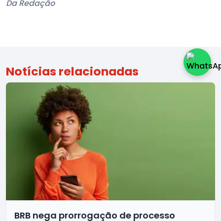
Da Redação
Notícias relacionadas
BRB nega prorrogação de processo