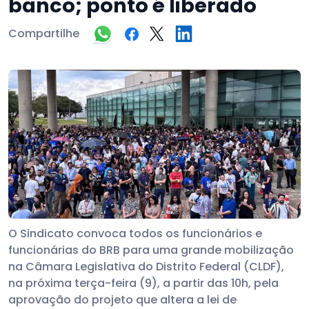
banco; ponto é liberado
Compartilhe
O Sindicato convoca todos os funcionários e
funcionárias do BRB para uma grande mobilização
na Câmara Legislativa do Distrito Federal (CLDF),
na próxima terça-feira (9), a partir das 10h, pela
aprovação do projeto que altera a lei de