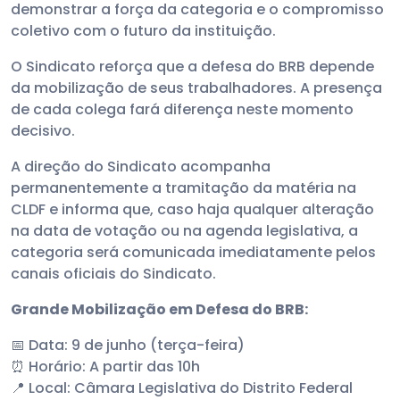
demonstrar a força da categoria e o compromisso
coletivo com o futuro da instituição.
O Sindicato reforça que a defesa do BRB depende
da mobilização de seus trabalhadores. A presença
de cada colega fará diferença neste momento
decisivo.
A direção do Sindicato acompanha
permanentemente a tramitação da matéria na
CLDF e informa que, caso haja qualquer alteração
na data de votação ou na agenda legislativa, a
categoria será comunicada imediatamente pelos
canais oficiais do Sindicato.
Grande Mobilização em Defesa do BRB:
📅 Data: 9 de junho (terça-feira)
⏰ Horário: A partir das 10h
📍 Local: Câmara Legislativa do Distrito Federal