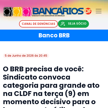
SEJA SÓCIO
CANAL DE DENÚNCIAS
Banco BRB
5 de Junho de 2026 às 20:45
O BRB precisa de você:
Sindicato convoca
categoria para grande ato
na CLDF na terça (9) em
momento decisivo para o