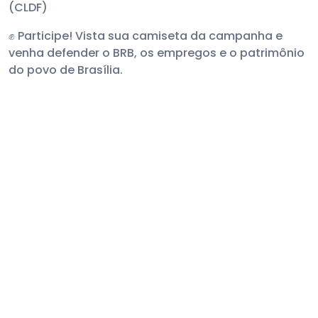
(CLDF)
✊ Participe! Vista sua camiseta da campanha e
venha defender o BRB, os empregos e o patrimônio
do povo de Brasília.