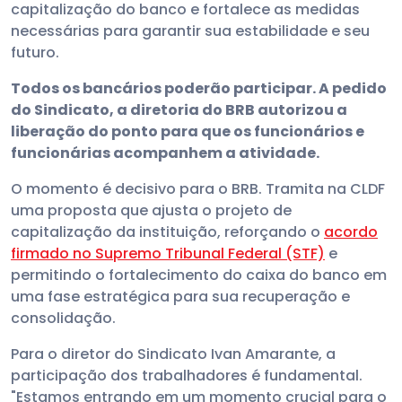
capitalização do banco e fortalece as medidas
necessárias para garantir sua estabilidade e seu
futuro.
Todos os bancários poderão participar. A pedido
do Sindicato, a diretoria do BRB autorizou a
liberação do ponto para que os funcionários e
funcionárias acompanhem a atividade.
O momento é decisivo para o BRB. Tramita na CLDF
uma proposta que ajusta o projeto de
capitalização da instituição, reforçando o
acordo
firmado no Supremo Tribunal Federal (STF)
e
permitindo o fortalecimento do caixa do banco em
uma fase estratégica para sua recuperação e
consolidação.
Para o diretor do Sindicato Ivan Amarante, a
participação dos trabalhadores é fundamental.
"Estamos entrando em um momento crucial para o