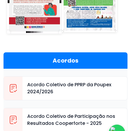
Acordos
Acordo Coletivo de PPRP da Poupex
2024/2026
Acordo Coletivo de Participação nos
Resultados Cooperforte - 2025