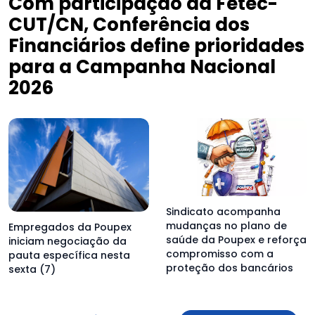
Com participação da Fetec-
CUT/CN, Conferência dos
Financiários define prioridades
para a Campanha Nacional
2026
Sindicato acompanha
mudanças no plano de
Empregados da Poupex
saúde da Poupex e reforça
iniciam negociação da
compromisso com a
pauta específica nesta
proteção dos bancários
sexta (7)