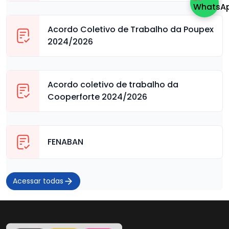
Acordo Coletivo de Trabalho da Poupex
2024/2026
Acordo coletivo de trabalho da
Cooperforte 2024/2026
FENABAN
Acessar todas