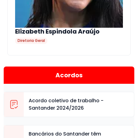
Elizabeth Espindola Araújo
Diretoria Geral
Acordos
Acordo coletivo de trabalho -
Santander 2024/2026
Bancários do Santander têm