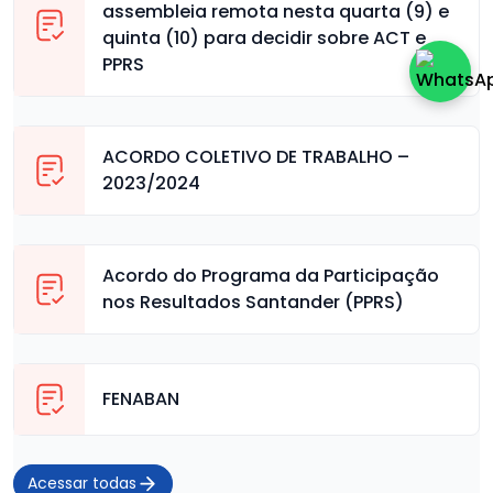
assembleia remota nesta quarta (9) e
quinta (10) para decidir sobre ACT e
PPRS
ACORDO COLETIVO DE TRABALHO –
2023/2024
Acordo do Programa da Participação
nos Resultados Santander (PPRS)
FENABAN
Acessar todas