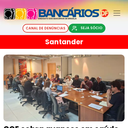
SEJA SÓCIO
CANAL DE DENÚNCIAS
Santander