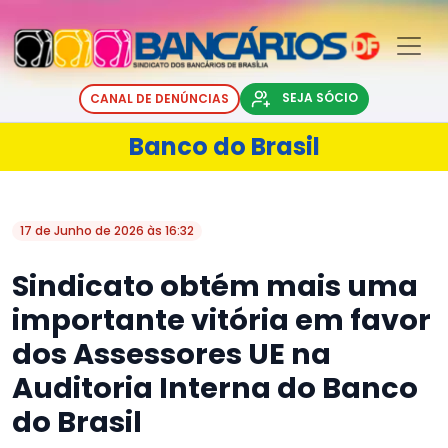
SEJA SÓCIO
CANAL DE DENÚNCIAS
Banco do Brasil
17 de Junho de 2026 às 16:32
Sindicato obtém mais uma
importante vitória em favor
dos Assessores UE na
Auditoria Interna do Banco
do Brasil