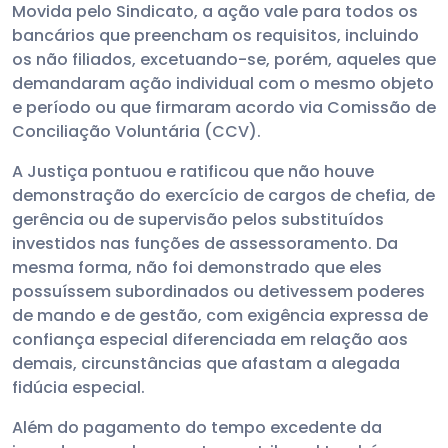
Movida pelo Sindicato, a ação vale para todos os
bancários que preencham os requisitos, incluindo
os não filiados, excetuando-se, porém, aqueles que
demandaram ação individual com o mesmo objeto
e período ou que firmaram acordo via Comissão de
Conciliação Voluntária (CCV).
A Justiça pontuou e ratificou que não houve
demonstração do exercício de cargos de chefia, de
gerência ou de supervisão pelos substituídos
investidos nas funções de assessoramento. Da
mesma forma, não foi demonstrado que eles
possuíssem subordinados ou detivessem poderes
de mando e de gestão, com exigência expressa de
confiança especial diferenciada em relação aos
demais, circunstâncias que afastam a alegada
fidúcia especial.
Além do pagamento do tempo excedente da