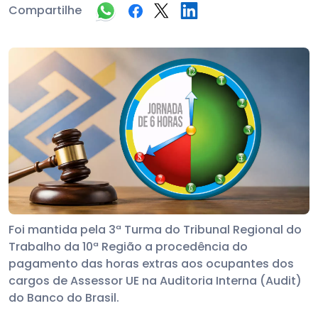
Compartilhe
Foi mantida pela 3ª Turma do Tribunal Regional do
Trabalho da 10ª Região a procedência do
pagamento das horas extras aos ocupantes dos
cargos de Assessor UE na Auditoria Interna (Audit)
do Banco do Brasil.