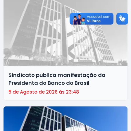
Sindicato publica manifestação da
Presidenta do Banco do Brasil
5 de Agosto de 2026 às 23:48