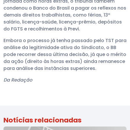
jornada como horas extras, o tribunal também
condenou o Banco do Brasil a pagar os reflexos nos
demais direitos trabalhistas, como férias, 13º
salário, licença-saúde, licença-prêmio, depósitos
do FGTS e recolhimentos à Previ.
Embora o processo já tenha passado pelo TST para
análise da legitimidade ativa do Sindicato, o BB
pode recorrer dessa última decisão, já que o mérito
da ação (direito às horas extras) ainda remanesce
para análise das instâncias superiores.
Da Redação
Notícias relacionadas