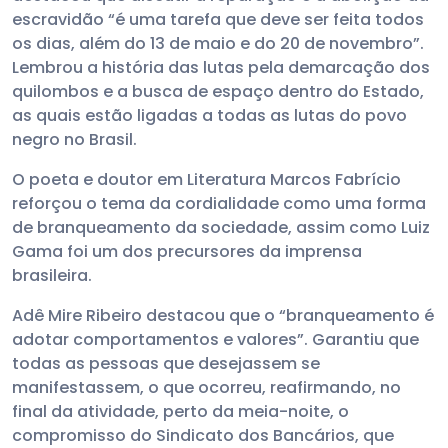
escravidão “é uma tarefa que deve ser feita todos
os dias, além do 13 de maio e do 20 de novembro”.
Lembrou a história das lutas pela demarcação dos
quilombos e a busca de espaço dentro do Estado,
as quais estão ligadas a todas as lutas do povo
negro no Brasil.
O poeta e doutor em Literatura Marcos Fabrício
reforçou o tema da cordialidade como uma forma
de branqueamento da sociedade, assim como Luiz
Gama foi um dos precursores da imprensa
brasileira.
Adê Mire Ribeiro destacou que o “branqueamento é
adotar comportamentos e valores”. Garantiu que
todas as pessoas que desejassem se
manifestassem, o que ocorreu, reafirmando, no
final da atividade, perto da meia-noite, o
compromisso do Sindicato dos Bancários, que