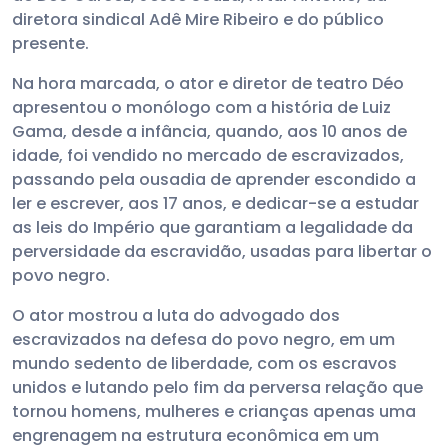
diretora sindical Adê Mire Ribeiro e do público
presente.
Na hora marcada, o ator e diretor de teatro Déo
apresentou o monólogo com a história de Luiz
Gama, desde a infância, quando, aos 10 anos de
idade, foi vendido no mercado de escravizados,
passando pela ousadia de aprender escondido a
ler e escrever, aos 17 anos, e dedicar-se a estudar
as leis do Império que garantiam a legalidade da
perversidade da escravidão, usadas para libertar o
povo negro.
O ator mostrou a luta do advogado dos
escravizados na defesa do povo negro, em um
mundo sedento de liberdade, com os escravos
unidos e lutando pelo fim da perversa relação que
tornou homens, mulheres e crianças apenas uma
engrenagem na estrutura econômica em um