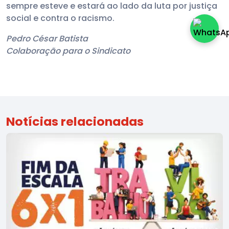
sempre esteve e estará ao lado da luta por justiça
social e contra o racismo.
Pedro César Batista
Colaboração para o Sindicato
Notícias relacionadas