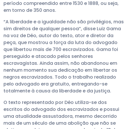
período compreendido entre 1530 e 1888, ou seja,
em torno de 350 anos.
“A liberdade e a igualdade não são privilégios, mas
sim direitos de qualquer pessoa”, disse Luiz Gama
na voz de Déo, autor do texto, ator e diretor da
peça, que mostrou a força da luta do advogado
que libertou mais de 700 escravizados. Gama foi
perseguido e atacado pelos senhores
escravagistas. Ainda assim, não abandonou em
nenhum momento sua dedicação em libertar os
negros escravizados. Todo o trabalho realizado
pelo advogado era gratuito, entregando-se
totalmente à causa da liberdade e da justiça.
O texto representado por Déo utiliza-se dos
escritos do advogado dos escravizados e possui
uma atualidade assustadora, mesmo decorrido
mais de um século de uma abolição que não se