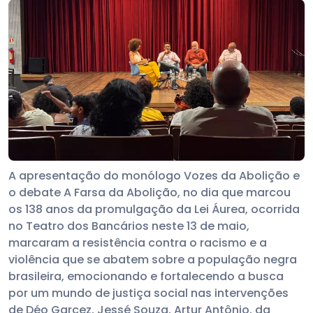
A apresentação do monólogo Vozes da Abolição e
o debate A Farsa da Abolição, no dia que marcou
os 138 anos da promulgação da Lei Áurea, ocorrida
no Teatro dos Bancários neste 13 de maio,
marcaram a resistência contra o racismo e a
violência que se abatem sobre a população negra
brasileira, emocionando e fortalecendo a busca
por um mundo de justiça social nas intervenções
de Déo Garcez, Jessé Souza, Artur Antônio, da