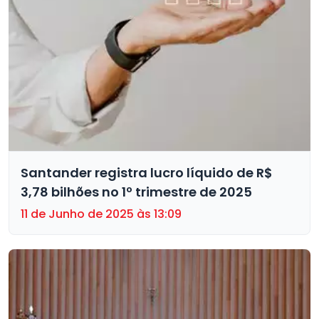
Santander registra lucro líquido de R$
3,78 bilhões no 1º trimestre de 2025
11 de Junho de 2025 às 13:09