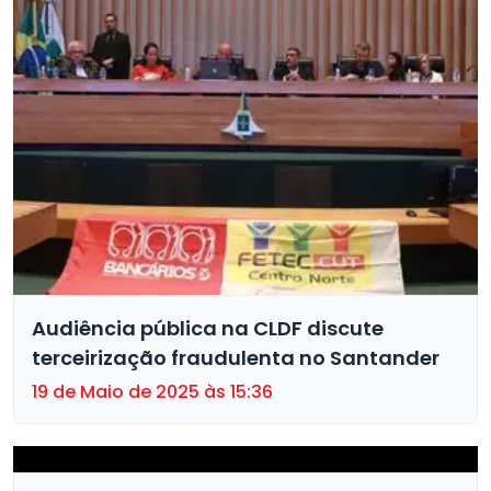
Audiência pública na CLDF discute
terceirização fraudulenta no Santander
19 de Maio de 2025 às 15:36