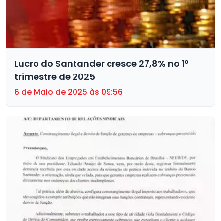
Lucro do Santander cresce 27,8% no 1º
trimestre de 2025
6 de Maio de 2025 às 09:56