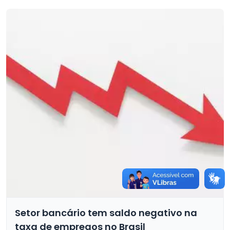
Setor bancário tem saldo negativo na
taxa de empregos no Brasil