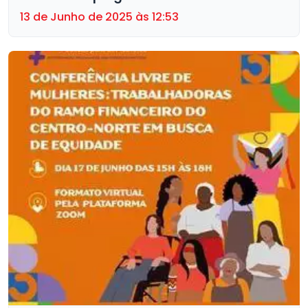
13 de Junho de 2025 às 12:53