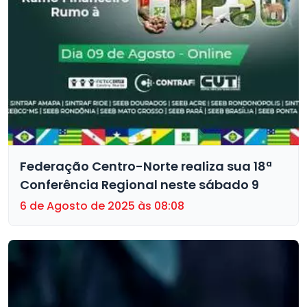
Federação Centro-Norte realiza sua 18ª
Conferência Regional neste sábado 9
6 de Agosto de 2025 às 08:08