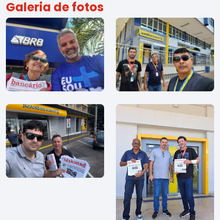
Galeria de fotos