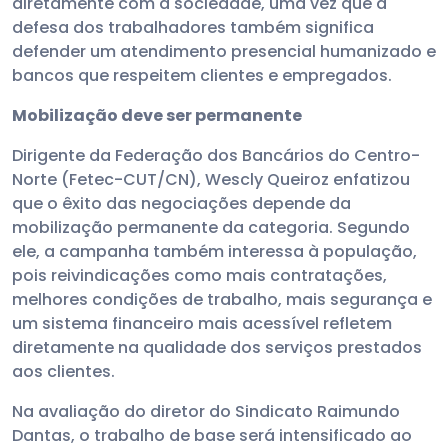
diretamente com a sociedade, uma vez que a
defesa dos trabalhadores também significa
defender um atendimento presencial humanizado e
bancos que respeitem clientes e empregados.
Mobilização deve ser permanente
Dirigente da Federação dos Bancários do Centro-
Norte (Fetec-CUT/CN), Wescly Queiroz enfatizou
que o êxito das negociações depende da
mobilização permanente da categoria. Segundo
ele, a campanha também interessa à população,
pois reivindicações como mais contratações,
melhores condições de trabalho, mais segurança e
um sistema financeiro mais acessível refletem
diretamente na qualidade dos serviços prestados
aos clientes.
Na avaliação do diretor do Sindicato Raimundo
Dantas, o trabalho de base será intensificado ao