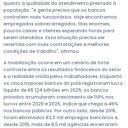
quanto a qualidade do atendimento prestado à
população. "A gente precisa que os bancos
contratem mais funcionários. Hoje encontramos
empregados sobrecarregados, filas enormes,
poucos caixas e clientes esperando horas para
serem atendidos. Essa situação precisa ser
revertida com mais contratações e melhores
condições de trabalho", afirmou.
A mobilização ocorre em um cenário de forte
contraste entre os resultados financeiros do setor
e a realidade vivida pelos trabalhadores. Enquanto
os cinco maiores bancos do país registraram lucro
líquido de R$ 124 bilhões em 2025, os bancos
privados acumularam crescimento de 114% nos
lucros entre 2020 e 2025, índice que chega a 46%
nos bancos públicos. Por outro lado, desde 2016,
foram eliminados 83,5 mil empregos bancários e,
desde 2015, mais de 8,5 mil agências encerraram