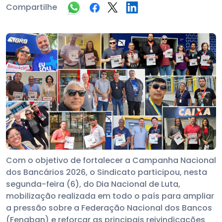
Compartilhe
Com o objetivo de fortalecer a Campanha Nacional
dos Bancários 2026, o Sindicato participou, nesta
segunda-feira (6), do Dia Nacional de Luta,
mobilização realizada em todo o país para ampliar
a pressão sobre a Federação Nacional dos Bancos
(Fenaban) e reforçar as principais reivindicações