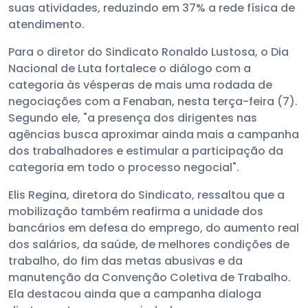
suas atividades, reduzindo em 37% a rede física de
atendimento.
Para o diretor do Sindicato Ronaldo Lustosa, o Dia
Nacional de Luta fortalece o diálogo com a
categoria às vésperas de mais uma rodada de
negociações com a Fenaban, nesta terça-feira (7).
Segundo ele, "a presença dos dirigentes nas
agências busca aproximar ainda mais a campanha
dos trabalhadores e estimular a participação da
categoria em todo o processo negocial".
Elis Regina, diretora do Sindicato, ressaltou que a
mobilização também reafirma a unidade dos
bancários em defesa do emprego, do aumento real
dos salários, da saúde, de melhores condições de
trabalho, do fim das metas abusivas e da
manutenção da Convenção Coletiva de Trabalho.
Ela destacou ainda que a campanha dialoga