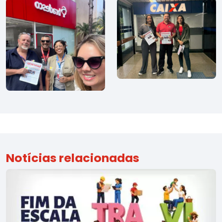
Notícias relacionadas