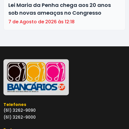
Lei Maria da Penha chega aos 20 anos
sob novas ameaças no Congresso
7 de Agosto de 2026 às 12:18
Telefones
(61) 3262-9090
(61) 3262-9000