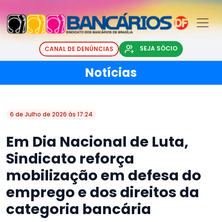
SEJA SÓCIO
CANAL DE DENÚNCIAS
Notícias
6 de Julho de 2026 às 17:24
Em Dia Nacional de Luta,
Sindicato reforça
mobilização em defesa do
emprego e dos direitos da
categoria bancária