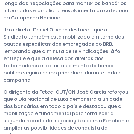
longo das negociações para manter os bancários
informados e ampliar o envolvimento da categoria
na Campanha Nacional.
Já o diretor Daniel Oliveira destacou que o
Sindicato também está mobilizado em torno das
pautas específicas dos empregados do BRB,
lembrando que a minuta de reivindicações já foi
entregue e que a defesa dos direitos dos
trabalhadores e do fortalecimento do banco
público seguirá como prioridade durante toda a
campanha.
O dirigente da Fetec-CUT/CN José Garcia reforçou
que o Dia Nacional de Luta demonstra a unidade
dos bancários em todo o país e destacou que a
mobilização é fundamental para fortalecer a
segunda rodada de negociações com a Fenaban e
ampliar as possibilidades de conquista da