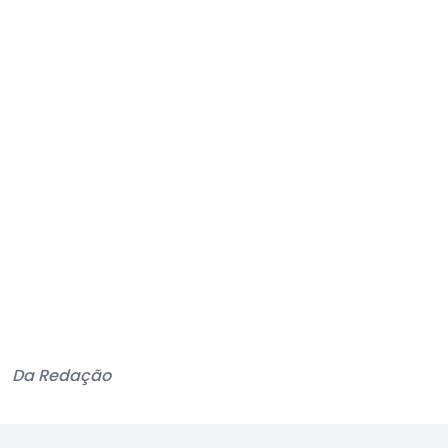
Da Redação