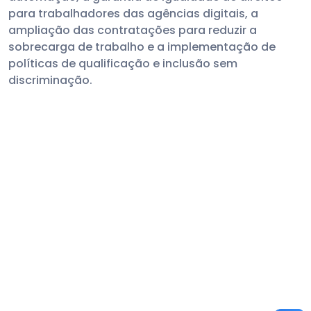
para trabalhadores das agências digitais, a
ampliação das contratações para reduzir a
sobrecarga de trabalho e a implementação de
políticas de qualificação e inclusão sem
discriminação.