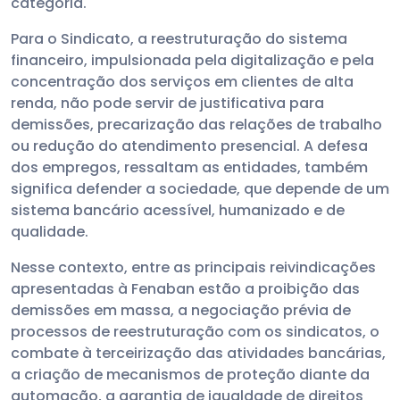
categoria.
Para o Sindicato, a reestruturação do sistema
financeiro, impulsionada pela digitalização e pela
concentração dos serviços em clientes de alta
renda, não pode servir de justificativa para
demissões, precarização das relações de trabalho
ou redução do atendimento presencial. A defesa
dos empregos, ressaltam as entidades, também
significa defender a sociedade, que depende de um
sistema bancário acessível, humanizado e de
qualidade.
Nesse contexto, entre as principais reivindicações
apresentadas à Fenaban estão a proibição das
demissões em massa, a negociação prévia de
processos de reestruturação com os sindicatos, o
combate à terceirização das atividades bancárias,
a criação de mecanismos de proteção diante da
automação, a garantia de igualdade de direitos