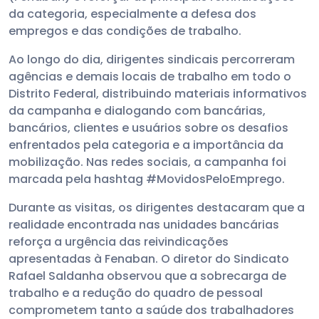
da categoria, especialmente a defesa dos
empregos e das condições de trabalho.
Ao longo do dia, dirigentes sindicais percorreram
agências e demais locais de trabalho em todo o
Distrito Federal, distribuindo materiais informativos
da campanha e dialogando com bancárias,
bancários, clientes e usuários sobre os desafios
enfrentados pela categoria e a importância da
mobilização. Nas redes sociais, a campanha foi
marcada pela hashtag #MovidosPeloEmprego.
Durante as visitas, os dirigentes destacaram que a
realidade encontrada nas unidades bancárias
reforça a urgência das reivindicações
apresentadas à Fenaban. O diretor do Sindicato
Rafael Saldanha observou que a sobrecarga de
trabalho e a redução do quadro de pessoal
comprometem tanto a saúde dos trabalhadores