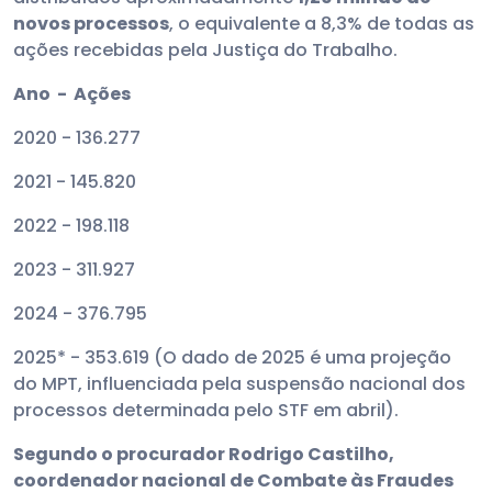
novos processos
, o equivalente a 8,3% de todas as
ações recebidas pela Justiça do Trabalho.
Ano - Ações
2020 - 136.277
2021 - 145.820
2022 - 198.118
2023 - 311.927
2024 - 376.795
2025* - 353.619 (O dado de 2025 é uma projeção
do MPT, influenciada pela suspensão nacional dos
processos determinada pelo STF em abril).
Segundo o procurador Rodrigo Castilho,
coordenador nacional de Combate às Fraudes