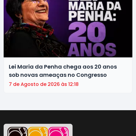
Lei Maria da Penha chega aos 20 anos
sob novas ameaças no Congresso
7 de Agosto de 2026 às 12:18