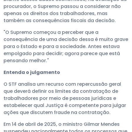
procurador, o Supremo passou a considerar não
apenas os direitos dos trabalhadores, mas
também as consequências fiscais da decisão.
"O Supremo começou a perceber que a
consequência de uma decisão dessa é muito grave
para o Estado e para a sociedade. Antes estava
empolgado para decidir; agora parece que está
pensando melhor."
Entenda o julgamento
O STF analisa um recurso com repercussão geral
que deverá definir os limites da contratação de
trabalhadores por meio de pessoas jurídicas e
estabelecer qual Justiça é competente para julgar
ações que discutem fraude na contratação.
Em 14 de abril de 2025, o ministro Gilmar Mendes
suspendeu nacionalmente todos os processos que