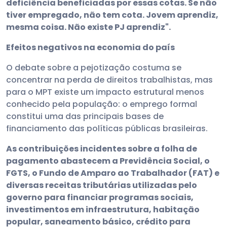
deficiência beneficiadas por essas cotas. Se não
tiver empregado, não tem cota. Jovem aprendiz,
mesma coisa. Não existe PJ aprendiz".
Efeitos negativos na economia do país
O debate sobre a pejotização costuma se
concentrar na perda de direitos trabalhistas, mas
para o MPT existe um impacto estrutural menos
conhecido pela população: o emprego formal
constitui uma das principais bases de
financiamento das políticas públicas brasileiras.
As contribuições incidentes sobre a folha de
pagamento abastecem a Previdência Social, o
FGTS, o Fundo de Amparo ao Trabalhador (FAT) e
diversas receitas tributárias utilizadas pelo
governo para financiar programas sociais,
investimentos em infraestrutura, habitação
popular, saneamento básico, crédito para