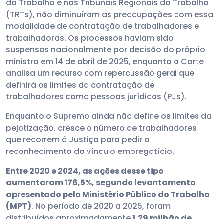
do Trabalho e nos Tribunais Regionais do Trabalho
(TRTs), não diminuíram as preocupações com essa
modalidade de contratação de trabalhadores e
trabalhadoras. Os processos haviam sido
suspensos nacionalmente por decisão do próprio
ministro em 14 de abril de 2025, enquanto a Corte
analisa um recurso com repercussão geral que
definirá os limites da contratação de
trabalhadores como pessoas jurídicas (PJs).
Enquanto o Supremo ainda não define os limites da
pejotização, cresce o número de trabalhadores
que recorrem à Justiça para pedir o
reconhecimento do vínculo empregatício.
Entre 2020 e 2024, as ações desse tipo
aumentaram 176,5%, segundo levantamento
apresentado pelo Ministério Público do Trabalho
(MPT)
. No período de 2020 a 2025, foram
distribuídos aproximadamente
1,29 milhão de