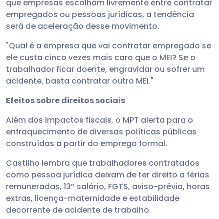
que empresas escolham livremente entre contratar
empregados ou pessoas jurídicas, a tendência
será de aceleração desse movimento.
"Qual é a empresa que vai contratar empregado se
ele custa cinco vezes mais caro que o MEI? Se o
trabalhador ficar doente, engravidar ou sofrer um
acidente, basta contratar outro MEI."
Efeitos sobre direitos sociais
Além dos impactos fiscais, o MPT alerta para o
enfraquecimento de diversas políticas públicas
construídas a partir do emprego formal.
Castilho lembra que trabalhadores contratados
como pessoa jurídica deixam de ter direito a férias
remuneradas, 13º salário, FGTS, aviso-prévio, horas
extras, licença-maternidade e estabilidade
decorrente de acidente de trabalho.