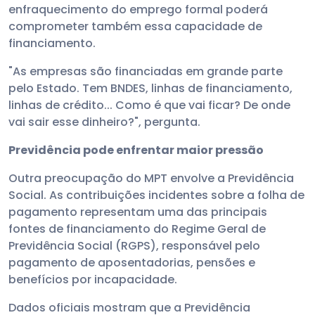
enfraquecimento do emprego formal poderá
comprometer também essa capacidade de
financiamento.
"As empresas são financiadas em grande parte
pelo Estado. Tem BNDES, linhas de financiamento,
linhas de crédito... Como é que vai ficar? De onde
vai sair esse dinheiro?", pergunta.
Previdência pode enfrentar maior pressão
Outra preocupação do MPT envolve a Previdência
Social. As contribuições incidentes sobre a folha de
pagamento representam uma das principais
fontes de financiamento do Regime Geral de
Previdência Social (RGPS), responsável pelo
pagamento de aposentadorias, pensões e
benefícios por incapacidade.
Dados oficiais mostram que a Previdência