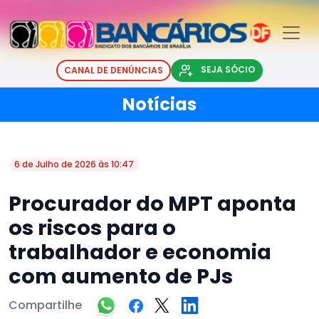
SEJA SÓCIO
CANAL DE DENÚNCIAS
Notícias
6 de Julho de 2026 às 10:47
Procurador do MPT aponta
os riscos para o
trabalhador e economia
com aumento de PJs
Compartilhe