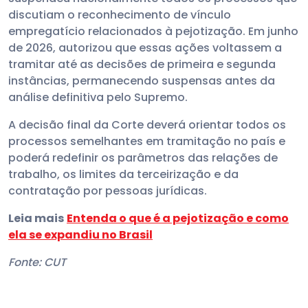
discutiam o reconhecimento de vínculo
empregatício relacionados à pejotização. Em junho
de 2026, autorizou que essas ações voltassem a
tramitar até as decisões de primeira e segunda
instâncias, permanecendo suspensas antes da
análise definitiva pelo Supremo.
A decisão final da Corte deverá orientar todos os
processos semelhantes em tramitação no país e
poderá redefinir os parâmetros das relações de
trabalho, os limites da terceirização e da
contratação por pessoas jurídicas.
Leia mais
Entenda o que é a pejotização e como
ela se expandiu no Brasil
Fonte: CUT