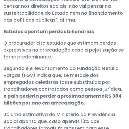
pensar nos direitos sociais, não vai pensar na
sustentabilidade do Estado nem no financiamento
das políticas públicas", afirma.
Estudos apontam perdas bilionárias
O procurador cita estudos que estimam perdas
expressivas na arrecadação caso a pejotização se
torne predominante.
Segundo ele, levantamento da Fundação Getúlio
Vargas (FGV) indica que, se metade dos
empregados celetistas fosse substituída por
trabalhadores contratados como pessoa jurídica,
o país poderia perder aproximadamente R$ 384
bilhões por ano em arrecadação.
Já uma estimativa do Ministério da Previdência
Social aponta que, caso apenas 10% dos
trabalhadores formais migrassem para esse