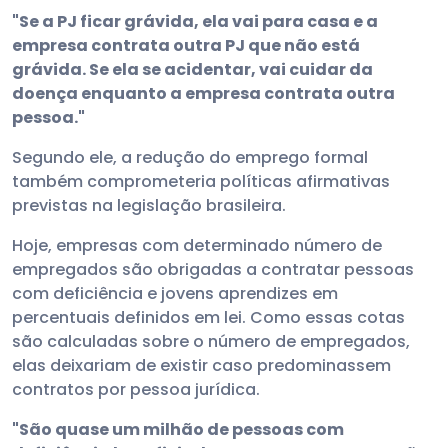
"Se a PJ ficar grávida, ela vai para casa e a
empresa contrata outra PJ que não está
grávida. Se ela se acidentar, vai cuidar da
doença enquanto a empresa contrata outra
pessoa."
Segundo ele, a redução do emprego formal
também comprometeria políticas afirmativas
previstas na legislação brasileira.
Hoje, empresas com determinado número de
empregados são obrigadas a contratar pessoas
com deficiência e jovens aprendizes em
percentuais definidos em lei. Como essas cotas
são calculadas sobre o número de empregados,
elas deixariam de existir caso predominassem
contratos por pessoa jurídica.
"São quase um milhão de pessoas com