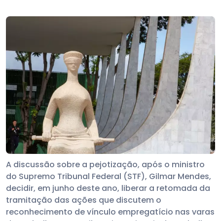
A discussão sobre a pejotização, após o ministro
do Supremo Tribunal Federal (STF), Gilmar Mendes,
decidir, em junho deste ano, liberar a retomada da
tramitação das ações que discutem o
reconhecimento de vínculo empregatício nas varas