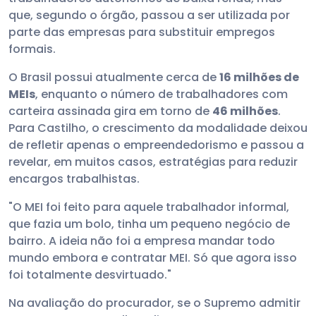
que, segundo o órgão, passou a ser utilizada por
parte das empresas para substituir empregos
formais.
O Brasil possui atualmente cerca de
16 milhões de
MEIs
, enquanto o número de trabalhadores com
carteira assinada gira em torno de
46 milhões
.
Para Castilho, o crescimento da modalidade deixou
de refletir apenas o empreendedorismo e passou a
revelar, em muitos casos, estratégias para reduzir
encargos trabalhistas.
"O MEI foi feito para aquele trabalhador informal,
que fazia um bolo, tinha um pequeno negócio de
bairro. A ideia não foi a empresa mandar todo
mundo embora e contratar MEI. Só que agora isso
foi totalmente desvirtuado."
Na avaliação do procurador, se o Supremo admitir