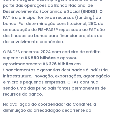
parte das operações do Banco Nacional de
Desenvolvimento Econômico e Social (BNDES). O
FAT é a principal fonte de recursos (funding) do
banco. Por determinação constitucional, 28% da
arrecadação do PIS-PASEP repassada ao FAT são
destinados ao banco para financiar projetos de
desenvolvimento econômico.
O BNDES encerrou 2024 com carteira de crédito
superior a
R$ 580 bilhões
e aprovou
aproximadamente
R$ 276 bilhões
em
financiamentos e garantias destinados à indústria,
infraestrutura, inovação, exportações, agronegócio
e micro e pequenas empresas. O FAT continua
sendo uma das principais fontes permanentes de
recursos do banco.
Na avaliação do coordenador do Conafret, a
diminuição da arrecadação decorrente do