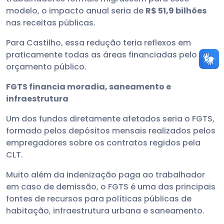
modelo, o impacto anual seria de
R$ 51,9 bilhões
nas receitas públicas.
Para Castilho, essa redução teria reflexos em
praticamente todas as áreas financiadas pelo
orçamento público.
FGTS financia moradia, saneamento e
infraestrutura
Um dos fundos diretamente afetados seria o FGTS,
formado pelos depósitos mensais realizados pelos
empregadores sobre os contratos regidos pela
CLT.
Muito além da indenização paga ao trabalhador
em caso de demissão, o FGTS é uma das principais
fontes de recursos para políticas públicas de
habitação, infraestrutura urbana e saneamento.