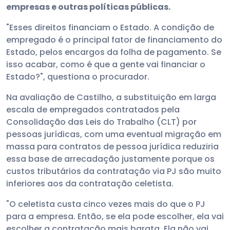
empresas e outras políticas públicas.
"Esses direitos financiam o Estado. A condição de
empregado é o principal fator de financiamento do
Estado, pelos encargos da folha de pagamento. Se
isso acabar, como é que a gente vai financiar o
Estado?", questiona o procurador.
Na avaliação de Castilho, a substituição em larga
escala de empregados contratados pela
Consolidação das Leis do Trabalho (CLT) por
pessoas jurídicas, com uma eventual migração em
massa para contratos de pessoa jurídica reduziria
essa base de arrecadação justamente porque os
custos tributários da contratação via PJ são muito
inferiores aos da contratação celetista.
"O celetista custa cinco vezes mais do que o PJ
para a empresa. Então, se ela pode escolher, ela vai
escolher a contratação mais barata. Ela não vai