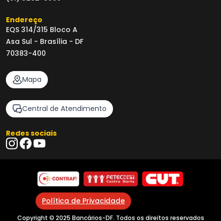
Endereço
EQS 314/315 Bloco A
Asa Sul - Brasília - DF
70383-400
Mapa
Central de Atendimento
Redes sociais
Política de Privacidade
Copyright © 2025 Bancários-DF. Todos os direitos reservados