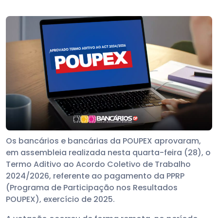
Os bancários e bancárias da POUPEX aprovaram,
em assembleia realizada nesta quarta-feira (28), o
Termo Aditivo ao Acordo Coletivo de Trabalho
2024/2026, referente ao pagamento da PPRP
(Programa de Participação nos Resultados
POUPEX), exercício de 2025.