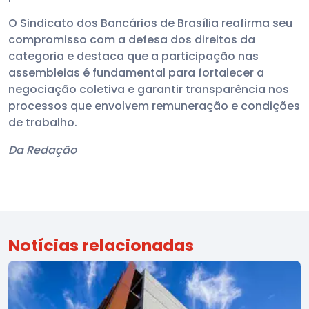
O Sindicato dos Bancários de Brasília reafirma seu
compromisso com a defesa dos direitos da
categoria e destaca que a participação nas
assembleias é fundamental para fortalecer a
negociação coletiva e garantir transparência nos
processos que envolvem remuneração e condições
de trabalho.
Da Redação
Notícias relacionadas