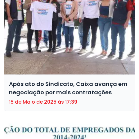
Após ato do Sindicato, Caixa avança em
negociação por mais contratações
15 de Maio de 2025 às 17:39