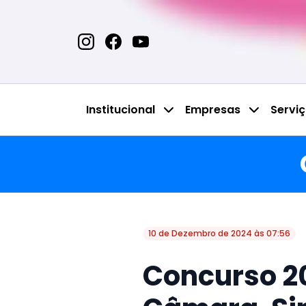
Institucional
Empresas
Servi
10 de Dezembro de 2024 às 07:56
Concurso 2