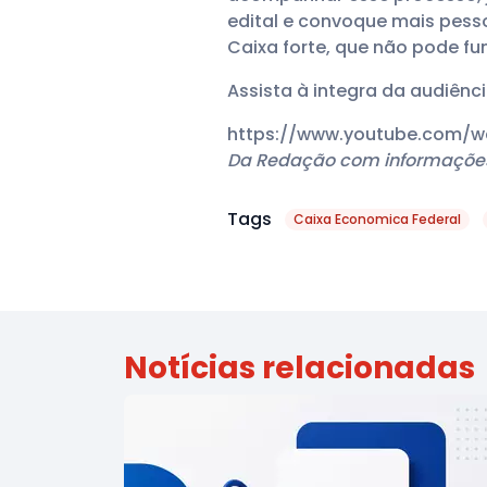
edital e convoque mais pesso
Caixa forte, que não pode fu
Assista à integra da audiênci
https://www.youtube.com/w
Da Redação com informaçõe
Tags
Caixa Economica Federal
Notícias relacionadas