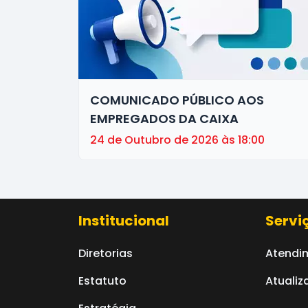
COMUNICADO PÚBLICO AOS
EMPREGADOS DA CAIXA
24 de Outubro de 2026 às 18:00
Institucional
Servi
Diretorias
Atendi
Estatuto
Atualiz