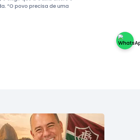
da. “O povo precisa de uma