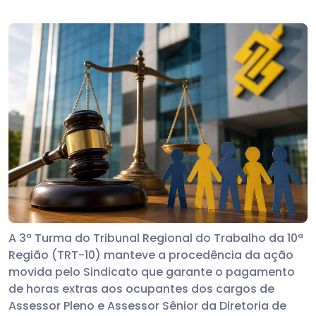
A 3ª Turma do Tribunal Regional do Trabalho da 10ª
Região (TRT-10) manteve a procedência da ação
movida pelo Sindicato que garante o pagamento
de horas extras aos ocupantes dos cargos de
Assessor Pleno e Assessor Sênior da Diretoria de