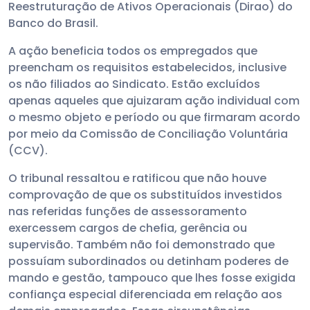
Reestruturação de Ativos Operacionais (Dirao) do
Banco do Brasil.
A ação beneficia todos os empregados que
preencham os requisitos estabelecidos, inclusive
os não filiados ao Sindicato. Estão excluídos
apenas aqueles que ajuizaram ação individual com
o mesmo objeto e período ou que firmaram acordo
por meio da Comissão de Conciliação Voluntária
(CCV).
O tribunal ressaltou e ratificou que não houve
comprovação de que os substituídos investidos
nas referidas funções de assessoramento
exercessem cargos de chefia, gerência ou
supervisão. Também não foi demonstrado que
possuíam subordinados ou detinham poderes de
mando e gestão, tampouco que lhes fosse exigida
confiança especial diferenciada em relação aos