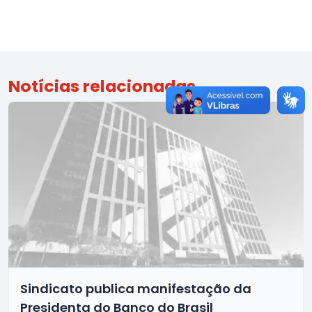
Notícias relacionadas
Sindicato publica manifestação da
Presidenta do Banco do Brasil