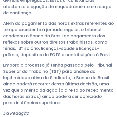
demais empregados. Essas circunstâncias
afastam a alegação de enquadramento em cargo
de confiança.
Além do pagamento das horas extras referentes ao
tempo excedente à jornada regular, o tribunal
condenou o Banco do Brasil ao pagamento dos
reflexos sobre outros direitos trabalhistas, como
férias, 13º salário, licenças-saúde e licenças-
prêmio, depósitos do FGTS e contribuições à Previ.
Embora o processo já tenha passado pelo Tribunal
Superior do Trabalho (TST) para análise da
legitimidade ativa do Sindicato, o Banco do Brasil
ainda poderá recorrer dessa última decisão, uma
vez que o mérito da ação (o direito ao recebimento
das horas extras) ainda poderá ser apreciado
pelas instâncias superiores.
Da Redação