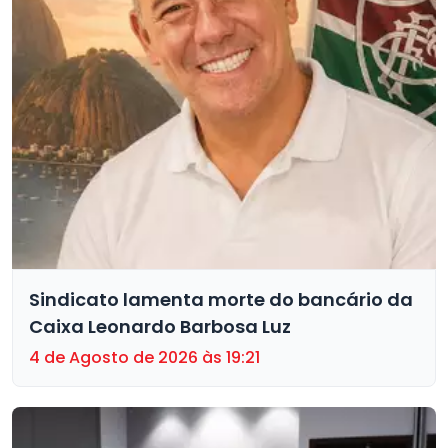
Sindicato lamenta morte do bancário da
Caixa Leonardo Barbosa Luz
4 de Agosto de 2026 às 19:21