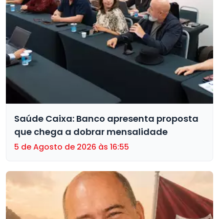
Saúde Caixa: Banco apresenta proposta
que chega a dobrar mensalidade
5 de Agosto de 2026 às 16:55