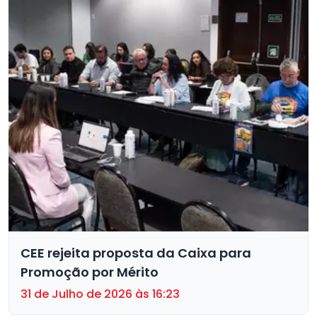
CEE rejeita proposta da Caixa para
Promoção por Mérito
31 de Julho de 2026 às 16:23