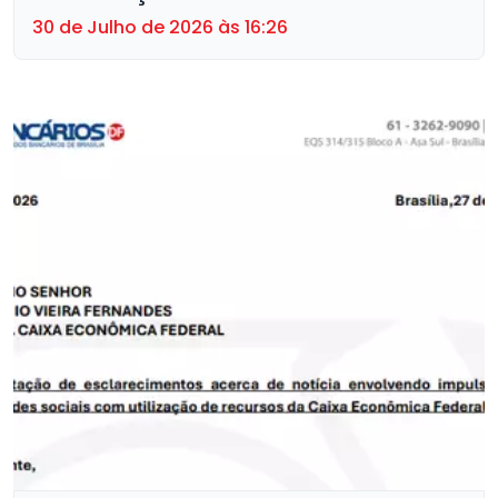
30 de Julho de 2026 às 16:26