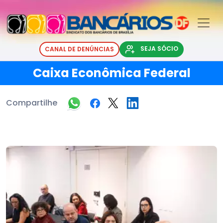
SEJA SÓCIO
CANAL DE DENÚNCIAS
Caixa Econômica Federal
Compartilhe