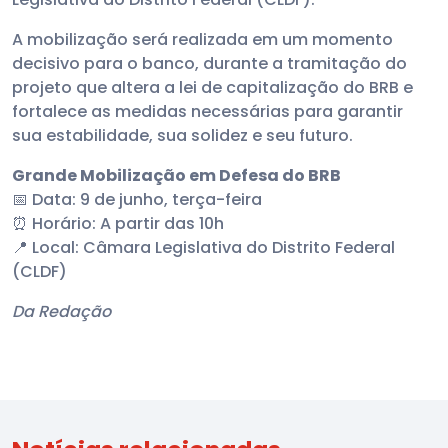
A mobilização será realizada em um momento
decisivo para o banco, durante a tramitação do
projeto que altera a lei de capitalização do BRB e
fortalece as medidas necessárias para garantir
sua estabilidade, sua solidez e seu futuro.
Grande Mobilização em Defesa do BRB
📅 Data: 9 de junho, terça-feira
⏰ Horário: A partir das 10h
📍 Local: Câmara Legislativa do Distrito Federal
(CLDF)
Da Redação