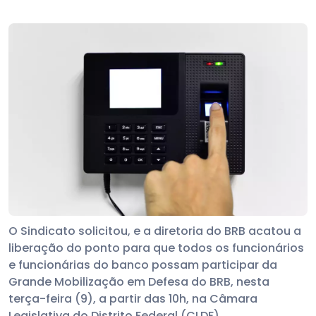
O Sindicato solicitou, e a diretoria do BRB acatou a
liberação do ponto para que todos os funcionários
e funcionárias do banco possam participar da
Grande Mobilização em Defesa do BRB, nesta
terça-feira (9), a partir das 10h, na Câmara
Legislativa do Distrito Federal (CLDF).