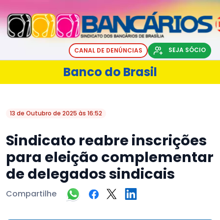
SEJA SÓCIO
CANAL DE DENÚNCIAS
Banco do Brasil
13 de Outubro de 2025 às 16:52
Sindicato reabre inscrições
para eleição complementar
de delegados sindicais
Compartilhe