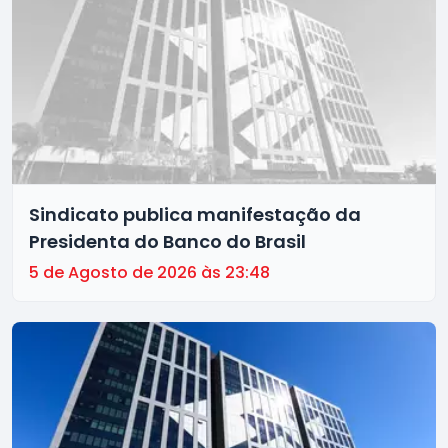
Sindicato publica manifestação da
Presidenta do Banco do Brasil
5 de Agosto de 2026 às 23:48