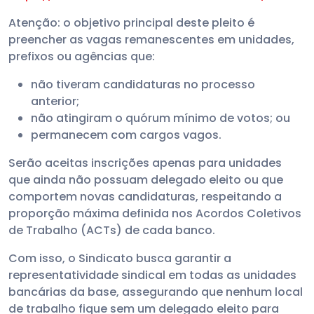
Atenção: o objetivo principal deste pleito é
preencher as vagas remanescentes em unidades,
prefixos ou agências que:
não tiveram candidaturas no processo
anterior;
não atingiram o quórum mínimo de votos; ou
permanecem com cargos vagos.
Serão aceitas inscrições apenas para unidades
que ainda não possuam delegado eleito ou que
comportem novas candidaturas, respeitando a
proporção máxima definida nos Acordos Coletivos
de Trabalho (ACTs) de cada banco.
Com isso, o Sindicato busca garantir a
representatividade sindical em todas as unidades
bancárias da base, assegurando que nenhum local
de trabalho fique sem um delegado eleito para