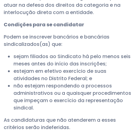
atuar na defesa dos direitos da categoria e na
interlocução direta com a entidade.
Condições para se candidatar
Podem se inscrever bancários e bancárias
sindicalizados(as) que:
sejam filiados ao Sindicato há pelo menos seis
meses antes do início das inscrições;
estejam em efetivo exercício de suas
atividades no Distrito Federal; e
não estejam respondendo a processos
administrativos ou a quaisquer procedimentos
que impeçam o exercício da representação
sindical.
As candidaturas que não atenderem a esses
critérios serão indeferidas.