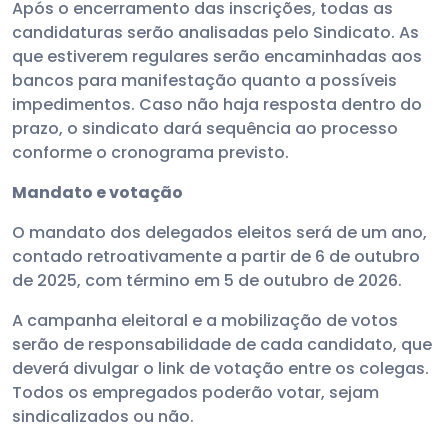
Após o encerramento das inscrições, todas as
candidaturas serão analisadas pelo Sindicato. As
que estiverem regulares serão encaminhadas aos
bancos para manifestação quanto a possíveis
impedimentos. Caso não haja resposta dentro do
prazo, o sindicato dará sequência ao processo
conforme o cronograma previsto.
Mandato e votação
O mandato dos delegados eleitos será de um ano,
contado retroativamente a partir de 6 de outubro
de 2025, com término em 5 de outubro de 2026.
A campanha eleitoral e a mobilização de votos
serão de responsabilidade de cada candidato, que
deverá divulgar o link de votação entre os colegas.
Todos os empregados poderão votar, sejam
sindicalizados ou não.