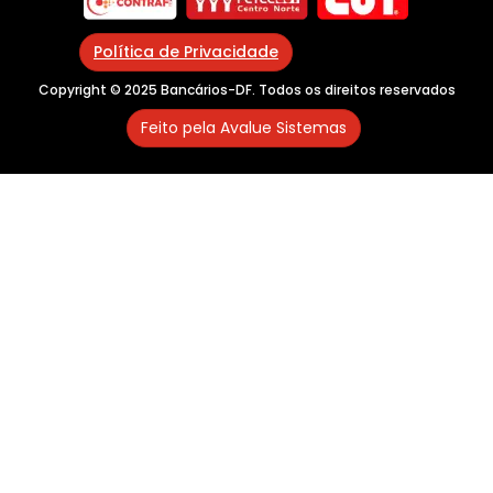
Política de Privacidade
Copyright © 2025 Bancários-DF. Todos os direitos reservados
Feito pela Avalue Sistemas