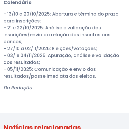
Calendário
- 13/10 a 20/10/2025: Abertura e término do prazo
para inscrições;
- 21 e 22/10/2025: Análise e validação das
inscrições/envio da relação dos inscritos aos
bancos;
- 27/10 a 02/11/2025: Eleições/votações;
- 03/ e 04/11/2025: Apuração, análise e validação
dos resultados;
- 05/11/2025: Comunicação e envio dos
resultados/posse imediata dos eleitos.
Da Redação
Notícias relacionadas