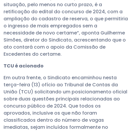
situação, pelo menos no curto prazo, é a
retificação do edital do concurso de 2024, com a
ampliação do cadastro de reserva, o que permitiria
o ingresso de mais empregados sem a
necessidade de novo certame”, aponta Guilherme
Simões, diretor do Sindicato, acrescentando que o
ato contará com o apoio da Comissão de
Excedentes do certame.
TCU é acionado
Em outra frente, o Sindicato encaminhou nesta
terça-feira (13) ofício ao Tribunal de Contas da
União (TCU) solicitando um posicionamento oficial
sobre duas questões principais relacionadas ao
concurso público de 2024. Que todos os
aprovados, inclusive os que não foram
classificados dentro do número de vagas
imediatas, sejam incluídos formalmente no