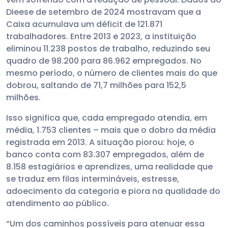
Dieese de setembro de 2024 mostravam que a
Caixa acumulava um déficit de 121.871
trabalhadores. Entre 2013 e 2023, a instituição
eliminou 11.238 postos de trabalho, reduzindo seu
quadro de 98.200 para 86.962 empregados. No
mesmo período, o número de clientes mais do que
dobrou, saltando de 71,7 milhões para 152,5
milhões.
Isso significa que, cada empregado atendia, em
média, 1.753 clientes – mais que o dobro da média
registrada em 2013. A situação piorou: hoje, o
banco conta com 83.307 empregados, além de
8.158 estagiários e aprendizes, uma realidade que
se traduz em filas intermináveis, estresse,
adoecimento da categoria e piora na qualidade do
atendimento ao público.
“Um dos caminhos possíveis para atenuar essa