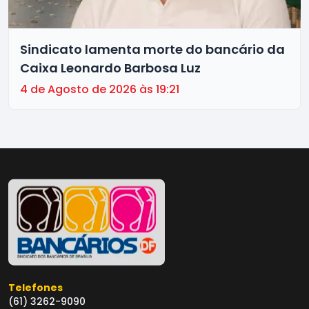
Sindicato lamenta morte do bancário da
Caixa Leonardo Barbosa Luz
4 de Agosto de 2026 às 19:21
Telefones
(61) 3262-9090