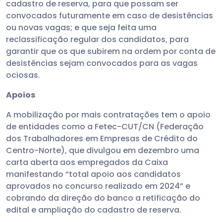
cadastro de reserva, para que possam ser
convocados futuramente em caso de desistências
ou novas vagas; e que seja feita uma
reclassificação regular dos candidatos, para
garantir que os que subirem na ordem por conta de
desistências sejam convocados para as vagas
ociosas.
Apoios
A mobilização por mais contratações tem o apoio
de entidades como a Fetec-CUT/CN (Federação
dos Trabalhadores em Empresas de Crédito do
Centro-Norte), que divulgou em dezembro uma
carta aberta aos empregados da Caixa
manifestando “total apoio aos candidatos
aprovados no concurso realizado em 2024” e
cobrando da direção do banco a retificação do
edital e ampliação do cadastro de reserva.