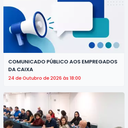
COMUNICADO PÚBLICO AOS EMPREGADOS
DA CAIXA
24 de Outubro de 2026 às 18:00