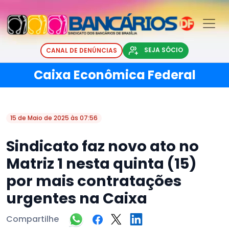
SEJA SÓCIO
CANAL DE DENÚNCIAS
Caixa Econômica Federal
15 de Maio de 2025 às 07:56
Sindicato faz novo ato no
Matriz 1 nesta quinta (15)
por mais contratações
urgentes na Caixa
Compartilhe