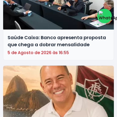
Saúde Caixa: Banco apresenta proposta
que chega a dobrar mensalidade
5 de Agosto de 2026 às 16:55