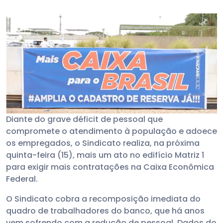
Diante do grave déficit de pessoal que
compromete o atendimento à população e adoece
os empregados, o Sindicato realiza, na próxima
quinta-feira (15), mais um ato no edifício Matriz 1
para exigir mais contratações na Caixa Econômica
Federal.
O Sindicato cobra a recomposição imediata do
quadro de trabalhadores do banco, que há anos
vem sofrendo com a redução de pessoal. Dados do