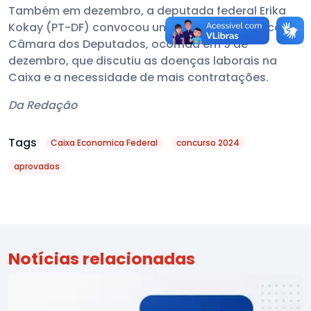
Também em dezembro, a deputada federal Erika
Kokay (PT-DF) convocou uma audiência pública na
Câmara dos Deputados, ocorrida em 9 de
dezembro, que discutiu as doenças laborais na
Caixa e a necessidade de mais contratações.
Da Redação
Tags
Caixa Economica Federal
concurso 2024
aprovados
Notícias relacionadas