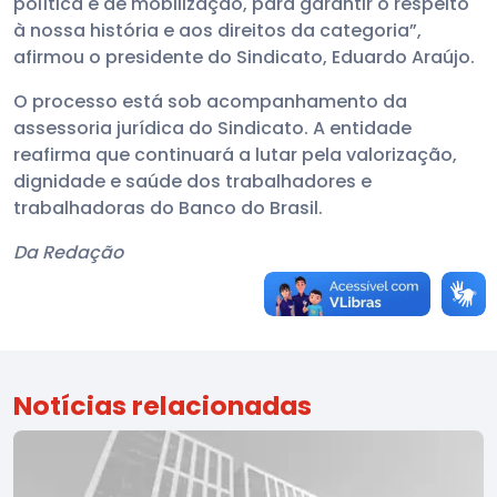
política e de mobilização, para garantir o respeito
à nossa história e aos direitos da categoria”,
afirmou o presidente do Sindicato, Eduardo Araújo.
O processo está sob acompanhamento da
assessoria jurídica do Sindicato. A entidade
reafirma que continuará a lutar pela valorização,
dignidade e saúde dos trabalhadores e
trabalhadoras do Banco do Brasil.
Da Redação
Notícias relacionadas