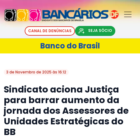
SEJA SÓCIO
CANAL DE DENÚNCIAS
Banco do Brasil
3 de Novembro de 2025 às 16:12
Sindicato aciona Justiça
para barrar aumento da
jornada dos Assessores de
Unidades Estratégicas do
BB