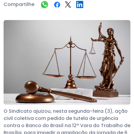
Compartilhe
O Sindicato ajuizou, nesta segunda-feira (3), ação
civil coletiva com pedido de tutela de urgência
contra o Banco do Brasil na 12ª Vara do Trabalho de
Brasília, para impedir a ampliação da jornada de 6