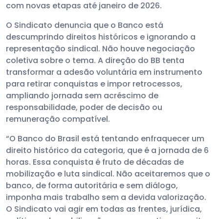
com novas etapas até janeiro de 2026.
O Sindicato denuncia que o Banco está
descumprindo direitos históricos e ignorando a
representação sindical. Não houve negociação
coletiva sobre o tema. A direção do BB tenta
transformar a adesão voluntária em instrumento
para retirar conquistas e impor retrocessos,
ampliando jornada sem acréscimo de
responsabilidade, poder de decisão ou
remuneração compatível.
“O Banco do Brasil está tentando enfraquecer um
direito histórico da categoria, que é a jornada de 6
horas. Essa conquista é fruto de décadas de
mobilização e luta sindical. Não aceitaremos que o
banco, de forma autoritária e sem diálogo,
imponha mais trabalho sem a devida valorização.
O Sindicato vai agir em todas as frentes, jurídica,