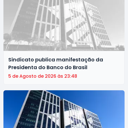
Sindicato publica manifestação da
Presidenta do Banco do Brasil
5 de Agosto de 2026 às 23:48