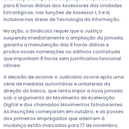
para 8 horas diárias dos Assessores das Unidades
Estratégicas, nas funções de Assessor I, II e III,
inclusive nas áreas de Tecnologia da Informação.
Na ação, o Sindicato requer que a Justiça
suspenda imediatamente a ampliação da jornada,
garanta a manutenção das 6 horas diárias e
proíba novas nomeações ou aditivos contratuais
que imponham 8 horas sem justificativa funcional
idônea.
A decisão de acionar o Judiciário ocorre após uma
série de medidas autoritárias e unilaterais da
direção do banco, que tenta impor a nova jornada
sob o argumento do Movimento de Aceleração
Digital e dos chamados Movimentos Estruturantes.
As inscrições começaram em outubro, e as posses
dos primeiros empregados que aderiram à
mudança estão marcadas para 17 de novembro,