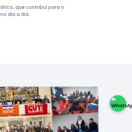
tico, que contribui para o
no dia a dia.