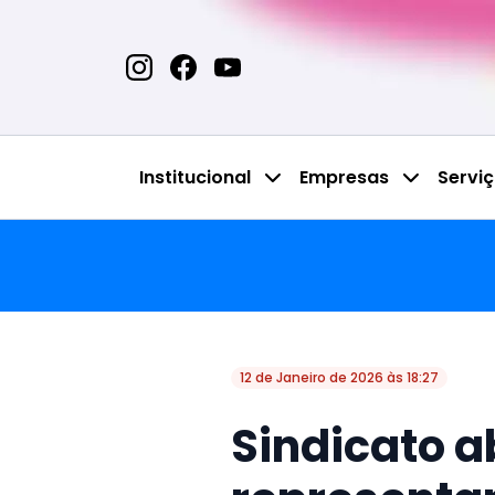
Institucional
Empresas
Servi
12 de Janeiro de 2026 às 18:27
Sindicato a