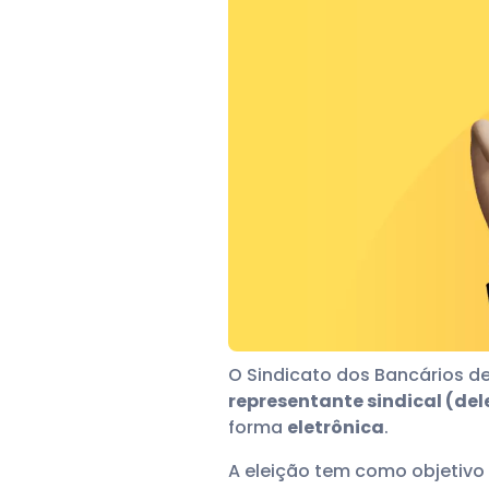
O Sindicato dos Bancários de 
representante sindical (de
forma
eletrônica
.
A eleição tem como objetivo 