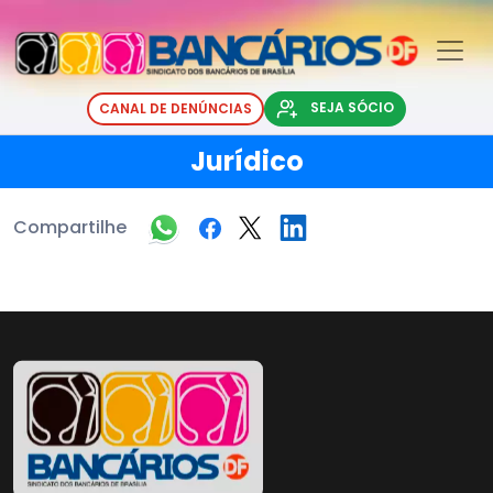
SEJA SÓCIO
CANAL DE DENÚNCIAS
Jurídico
Compartilhe