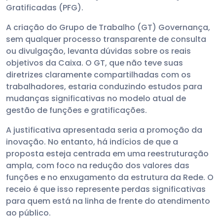
Gratificadas (PFG).
A criação do Grupo de Trabalho (GT) Governança,
sem qualquer processo transparente de consulta
ou divulgação, levanta dúvidas sobre os reais
objetivos da Caixa. O GT, que não teve suas
diretrizes claramente compartilhadas com os
trabalhadores, estaria conduzindo estudos para
mudanças significativas no modelo atual de
gestão de funções e gratificações.
A justificativa apresentada seria a promoção da
inovação. No entanto, há indícios de que a
proposta esteja centrada em uma reestruturação
ampla, com foco na redução dos valores das
funções e no enxugamento da estrutura da Rede. O
receio é que isso represente perdas significativas
para quem está na linha de frente do atendimento
ao público.