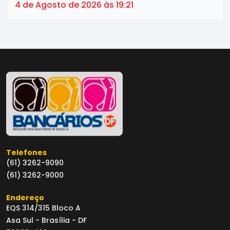
4 de Agosto de 2026 às 19:21
Telefones
(61) 3262-9090
(61) 3262-9000
Endereço
EQS 314/315 Bloco A
Asa Sul - Brasília - DF