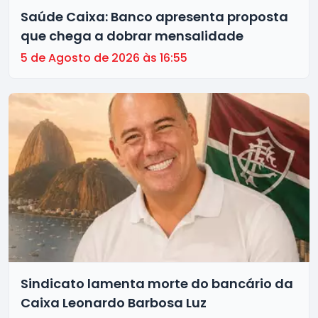
Saúde Caixa: Banco apresenta proposta
que chega a dobrar mensalidade
5 de Agosto de 2026 às 16:55
Sindicato lamenta morte do bancário da
Caixa Leonardo Barbosa Luz