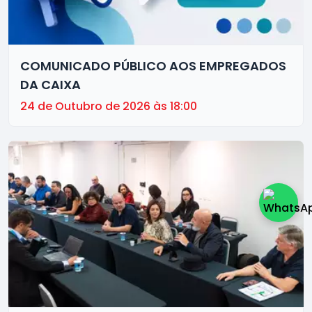
COMUNICADO PÚBLICO AOS EMPREGADOS
DA CAIXA
24 de Outubro de 2026 às 18:00