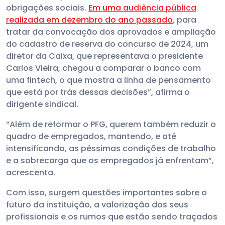
obrigações sociais.
Em uma audiência pública
realizada em dezembro do ano passado
, para
tratar da convocação dos aprovados e ampliação
do cadastro de reserva do concurso de 2024, um
diretor da Caixa, que representava o presidente
Carlos Vieira, chegou a comparar o banco com
uma fintech, o que mostra a linha de pensamento
que está por trás dessas decisões”, afirma o
dirigente sindical.
“Além de reformar o PFG, querem também reduzir o
quadro de empregados, mantendo, e até
intensificando, as péssimas condições de trabalho
e a sobrecarga que os empregados já enfrentam”,
acrescenta.
Com isso, surgem questões importantes sobre o
futuro da instituição, a valorização dos seus
profissionais e os rumos que estão sendo traçados