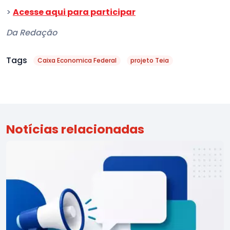
>
Acesse aqui para participar
Da Redação
Tags
Caixa Economica Federal
projeto Teia
Notícias relacionadas