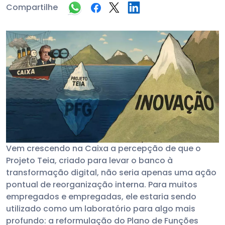
Compartilhe
Vem crescendo na Caixa a percepção de que o
Projeto Teia, criado para levar o banco à
transformação digital, não seria apenas uma ação
pontual de reorganização interna. Para muitos
empregados e empregadas, ele estaria sendo
utilizado como um laboratório para algo mais
profundo: a reformulação do Plano de Funções