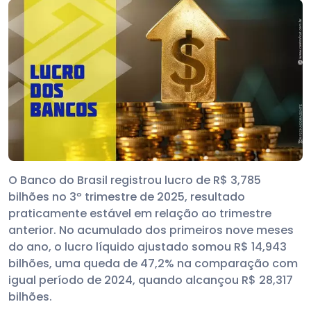
O Banco do Brasil registrou lucro de R$ 3,785
bilhões no 3º trimestre de 2025, resultado
praticamente estável em relação ao trimestre
anterior. No acumulado dos primeiros nove meses
do ano, o lucro líquido ajustado somou R$ 14,943
bilhões, uma queda de 47,2% na comparação com
igual período de 2024, quando alcançou R$ 28,317
bilhões.