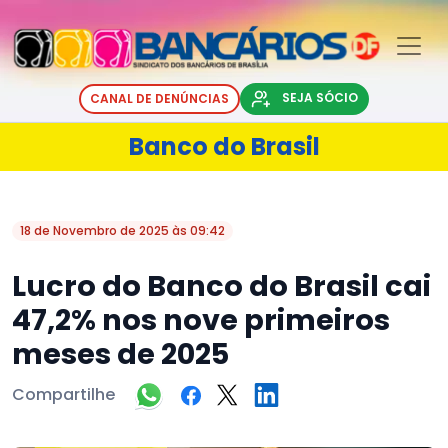
SEJA SÓCIO
CANAL DE DENÚNCIAS
Banco do Brasil
18 de Novembro de 2025 às 09:42
Lucro do Banco do Brasil cai
47,2% nos nove primeiros
meses de 2025
Compartilhe