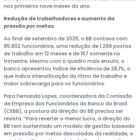
nos primeiros nove meses do ano.
Redução de trabalhadores e aumento da
pressão por metas
Ao final de setembro de 2025, o BB contava com
85.802 funcionários, uma redução de 1.299 postos
de trabalho em 12 meses e de 157 somente no
trimestre. Mesmo com o quadro mais enxuto, o
banco apresentou índice de eficiência de 28,1%, o
que indica intensificação do ritmo de trabalho e
maior sobrecarga para os funcionários.
Para Fernanda Lopes, coordenadora da Comissão
de Empresa dos Funcionários do Banco do Brasil
(CEBB), a postura da direção do BB precisa ser
revista. “Para reverter o menor lucro, a direção do
BB tem sustentado um modelo de gestão baseado
em pressão por metas descoladas da realidade, o