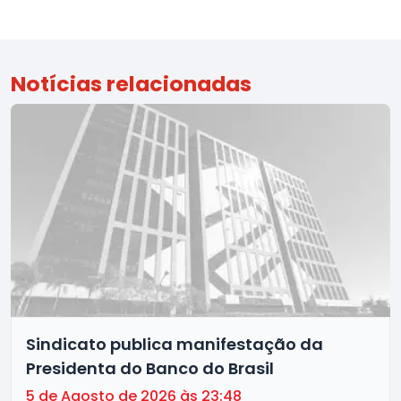
Notícias relacionadas
Sindicato publica manifestação da
Presidenta do Banco do Brasil
5 de Agosto de 2026 às 23:48