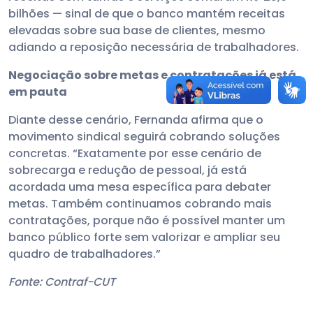
bilhões — sinal de que o banco mantém receitas
elevadas sobre sua base de clientes, mesmo
adiando a reposição necessária de trabalhadores.
Negociação sobre metas e contratações já está
em pauta
Diante desse cenário, Fernanda afirma que o
movimento sindical seguirá cobrando soluções
concretas. “Exatamente por esse cenário de
sobrecarga e redução de pessoal, já está
acordada uma mesa específica para debater
metas. Também continuamos cobrando mais
contratações, porque não é possível manter um
banco público forte sem valorizar e ampliar seu
quadro de trabalhadores.”
Fonte: Contraf-CUT