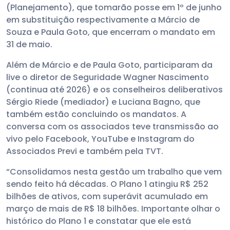
(Planejamento), que tomarão posse em 1º de junho
em substituição respectivamente a Márcio de
Souza e Paula Goto, que encerram o mandato em
31 de maio.
Além de Márcio e de Paula Goto, participaram da
live o diretor de Seguridade Wagner Nascimento
(continua até 2026) e os conselheiros deliberativos
Sérgio Riede (mediador) e Luciana Bagno, que
também estão concluindo os mandatos. A
conversa com os associados teve transmissão ao
vivo pelo Facebook, YouTube e Instagram do
Associados Previ e também pela TVT.
“Consolidamos nesta gestão um trabalho que vem
sendo feito há décadas. O Plano 1 atingiu R$ 252
bilhões de ativos, com superávit acumulado em
março de mais de R$ 18 bilhões. Importante olhar o
histórico do Plano 1 e constatar que ele está