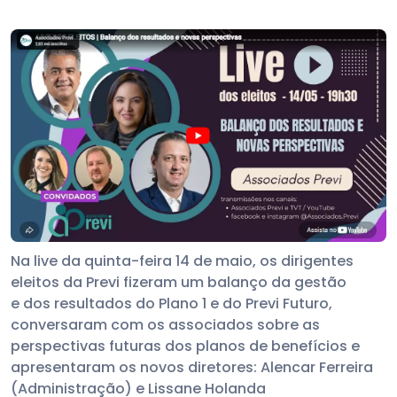
Na live da quinta-feira 14 de maio, os dirigentes
eleitos da Previ fizeram um balanço da gestão
e dos resultados do Plano 1 e do Previ Futuro,
conversaram com os associados sobre as
perspectivas futuras dos planos de benefícios e
apresentaram os novos diretores: Alencar Ferreira
(Administração) e Lissane Holanda