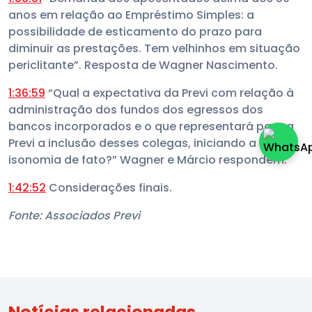
anos em relação ao Empréstimo Simples: a
possibilidade de esticamento do prazo para
diminuir as prestações. Tem velhinhos em situação
periclitante”. Resposta de Wagner Nascimento.
1:36:59
“Qual a expectativa da Previ com relação à
administração dos fundos dos egressos dos
bancos incorporados e o que representará para a
Previ a inclusão desses colegas, iniciando a
isonomia de fato?” Wagner e Márcio respondem.
1:42:52
Considerações finais.
Fonte: Associados Previ
Notícias relacionadas