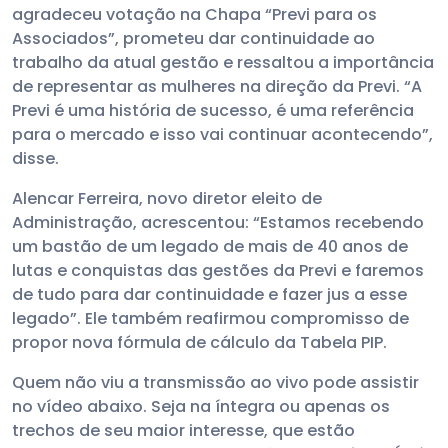
agradeceu votação na Chapa “Previ para os
Associados”, prometeu dar continuidade ao
trabalho da atual gestão e ressaltou a importância
de representar as mulheres na direção da Previ. “A
Previ é uma história de sucesso, é uma referência
para o mercado e isso vai continuar acontecendo”,
disse.
Alencar Ferreira, novo diretor eleito de
Administração, acrescentou: “Estamos recebendo
um bastão de um legado de mais de 40 anos de
lutas e conquistas das gestões da Previ e faremos
de tudo para dar continuidade e fazer jus a esse
legado”. Ele também reafirmou compromisso de
propor nova fórmula de cálculo da Tabela PIP.
Quem não viu a transmissão ao vivo pode assistir
no vídeo abaixo. Seja na íntegra ou apenas os
trechos de seu maior interesse, que estão