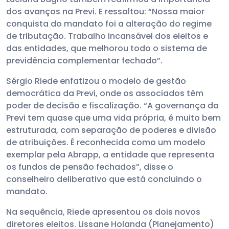
dos avanços na Previ. E ressaltou: “Nossa maior
conquista do mandato foi a alteração do regime
de tributação. Trabalho incansável dos eleitos e
das entidades, que melhorou todo o sistema de
previdência complementar fechado”.
Sérgio Riede enfatizou o modelo de gestão
democrática da Previ, onde os associados têm
poder de decisão e fiscalização. “A governança da
Previ tem quase que uma vida própria, é muito bem
estruturada, com separação de poderes e divisão
de atribuições. É reconhecida como um modelo
exemplar pela Abrapp, a entidade que representa
os fundos de pensão fechados”, disse o
conselheiro deliberativo que está concluindo o
mandato.
Na sequência, Riede apresentou os dois novos
diretores eleitos. Lissane Holanda (Planejamento)