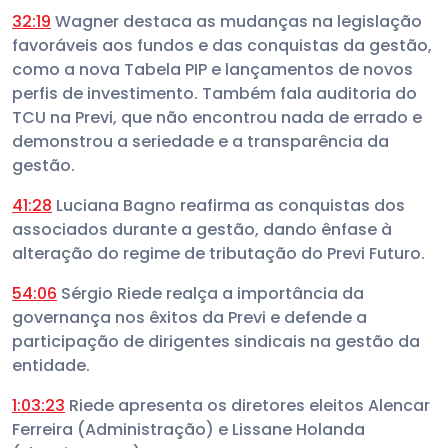
32:19
Wagner destaca as mudanças na legislação
favoráveis aos fundos e das conquistas da gestão,
como a nova Tabela PIP e lançamentos de novos
perfis de investimento. Também fala auditoria do
TCU na Previ, que não encontrou nada de errado e
demonstrou a seriedade e a transparência da
gestão.
41:28
Luciana Bagno reafirma as conquistas dos
associados durante a gestão, dando ênfase à
alteração do regime de tributação do Previ Futuro.
54:06
Sérgio Riede realça a importância da
governança nos êxitos da Previ e defende a
participação de dirigentes sindicais na gestão da
entidade.
1:03:23
Riede apresenta os diretores eleitos Alencar
Ferreira (Administração) e Lissane Holanda