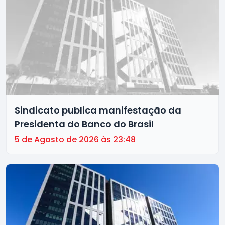
Sindicato publica manifestação da
Presidenta do Banco do Brasil
5 de Agosto de 2026 às 23:48