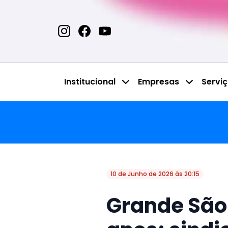
Institucional
Empresas
Servi
10 de Junho de 2026 às 20:15
Grande São 