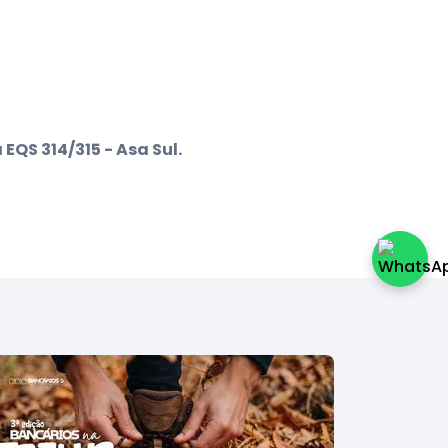
EQS 314/315 - Asa Sul.