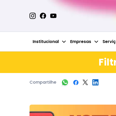
Institucional
Empresas
Servi
Fil
Compartilhe