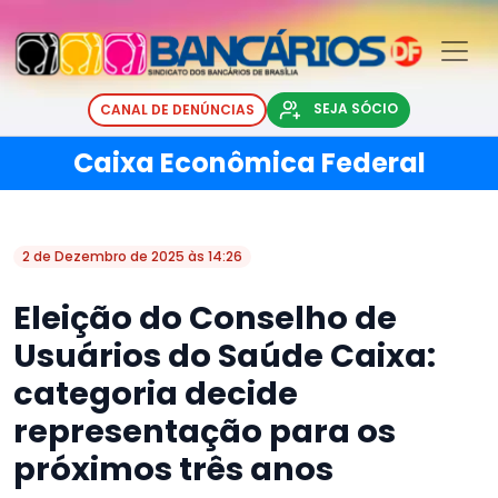
SEJA SÓCIO
CANAL DE DENÚNCIAS
Caixa Econômica Federal
2 de Dezembro de 2025 às 14:26
Eleição do Conselho de
Usuários do Saúde Caixa:
categoria decide
representação para os
próximos três anos