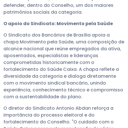
defender, dentro do Conselho, um dos maiores
patrimônios sociais da categoria.
O apoio do Sindicato: Movimento pela Saúde
O Sindicato dos Bancários de Brasília apoia a
chapa Movimento pela Saúde, uma composição de
alcance nacional que reúne empregados da ativa,
aposentados, especialistas e lideranças
comprometidas historicamente com o
fortalecimento do Saúde Caixa. A chapa reflete a
diversidade da categoria e dialoga diretamente
com o movimento sindical bancário, unindo
experiência, conhecimento técnico e compromisso
com a sustentabilidade do plano.
O diretor do Sindicato Antonio Abdan reforça a
importância do processo eleitoral e do
fortalecimento do Conselho. "O cuidado com o