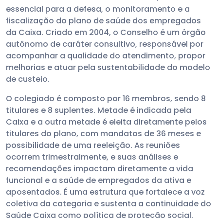
essencial para a defesa, o monitoramento e a
fiscalização do plano de saúde dos empregados
da Caixa. Criado em 2004, o Conselho é um órgão
autônomo de caráter consultivo, responsável por
acompanhar a qualidade do atendimento, propor
melhorias e atuar pela sustentabilidade do modelo
de custeio.
O colegiado é composto por 16 membros, sendo 8
titulares e 8 suplentes. Metade é indicada pela
Caixa e a outra metade é eleita diretamente pelos
titulares do plano, com mandatos de 36 meses e
possibilidade de uma reeleição. As reuniões
ocorrem trimestralmente, e suas análises e
recomendações impactam diretamente a vida
funcional e a saúde de empregados da ativa e
aposentados. É uma estrutura que fortalece a voz
coletiva da categoria e sustenta a continuidade do
Saúde Caixa como política de proteção social.