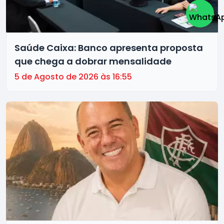
Saúde Caixa: Banco apresenta proposta
que chega a dobrar mensalidade
5 de Agosto de 2026 às 16:55