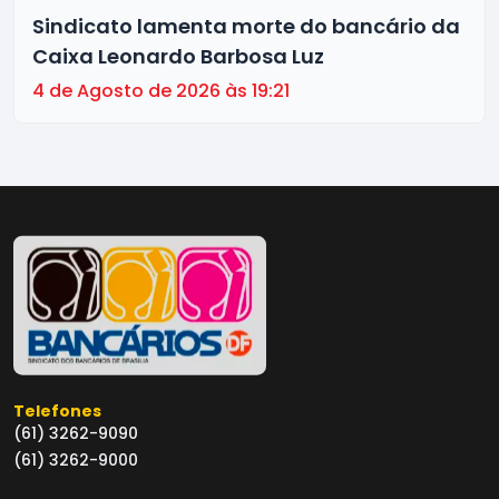
Sindicato lamenta morte do bancário da
Caixa Leonardo Barbosa Luz
4 de Agosto de 2026 às 19:21
Telefones
(61) 3262-9090
(61) 3262-9000