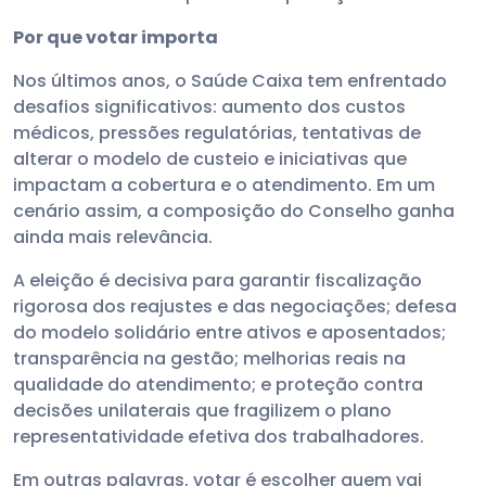
Por que votar importa
Nos últimos anos, o Saúde Caixa tem enfrentado
desafios significativos: aumento dos custos
médicos, pressões regulatórias, tentativas de
alterar o modelo de custeio e iniciativas que
impactam a cobertura e o atendimento. Em um
cenário assim, a composição do Conselho ganha
ainda mais relevância.
A eleição é decisiva para garantir fiscalização
rigorosa dos reajustes e das negociações; defesa
do modelo solidário entre ativos e aposentados;
transparência na gestão; melhorias reais na
qualidade do atendimento; e proteção contra
decisões unilaterais que fragilizem o plano
representatividade efetiva dos trabalhadores.
Em outras palavras, votar é escolher quem vai