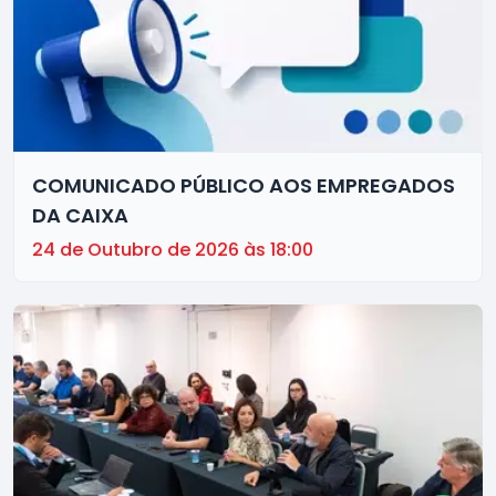
COMUNICADO PÚBLICO AOS EMPREGADOS
DA CAIXA
24 de Outubro de 2026 às 18:00