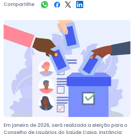
Compartilhe
Em janeiro de 2026, será realizada a eleição para o
Conselho de Usuários do Saúde Caixa, instância