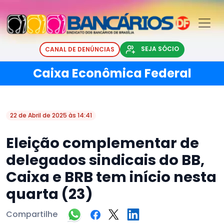
SEJA SÓCIO
CANAL DE DENÚNCIAS
Caixa Econômica Federal
22 de Abril de 2025 às 14:41
Eleição complementar de
delegados sindicais do BB,
Caixa e BRB tem início nesta
quarta (23)
Compartilhe