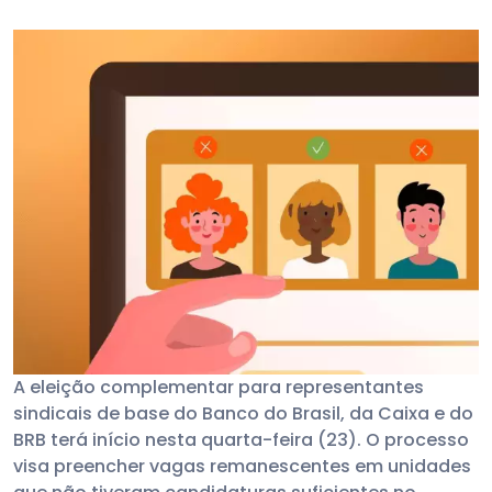
A eleição complementar para representantes
sindicais de base do Banco do Brasil, da Caixa e do
BRB terá início nesta quarta-feira (23). O processo
visa preencher vagas remanescentes em unidades