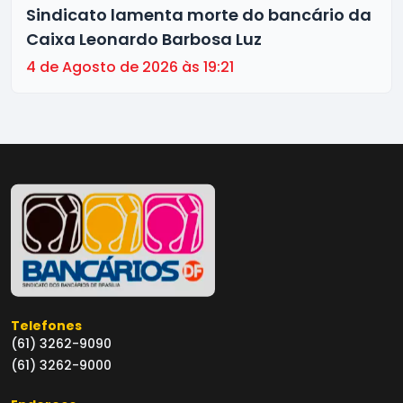
Sindicato lamenta morte do bancário da
Caixa Leonardo Barbosa Luz
4 de Agosto de 2026 às 19:21
Telefones
(61) 3262-9090
(61) 3262-9000