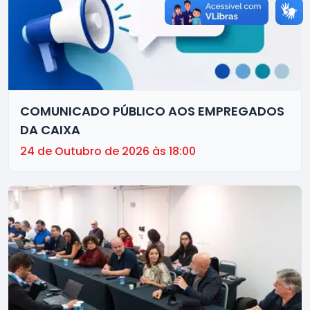
COMUNICADO PÚBLICO AOS EMPREGADOS
DA CAIXA
24 de Outubro de 2026 às 18:00