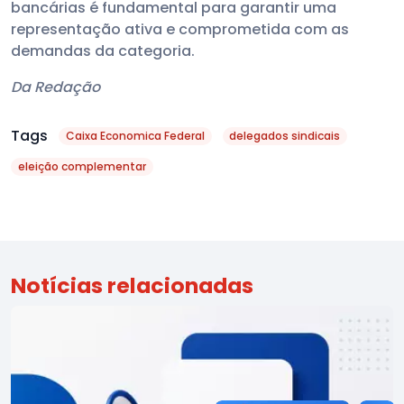
bancárias é fundamental para garantir uma
representação ativa e comprometida com as
demandas da categoria.
Da Redação
Tags
Caixa Economica Federal
delegados sindicais
eleição complementar
Notícias relacionadas