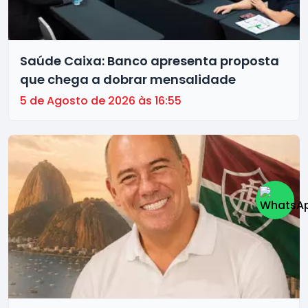
Saúde Caixa: Banco apresenta proposta
que chega a dobrar mensalidade
5 de Agosto de 2026 às 16:55