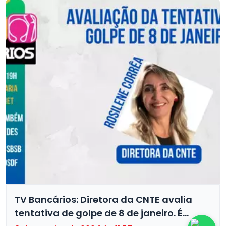
TV Bancários: Diretora da CNTE avalia
tentativa de golpe de 8 de janeiro. É