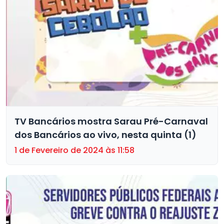
TV Bancários mostra Sarau Pré-Carnaval
dos Bancários ao vivo, nesta quinta (1)
1 de Fevereiro de 2024 às 11:58