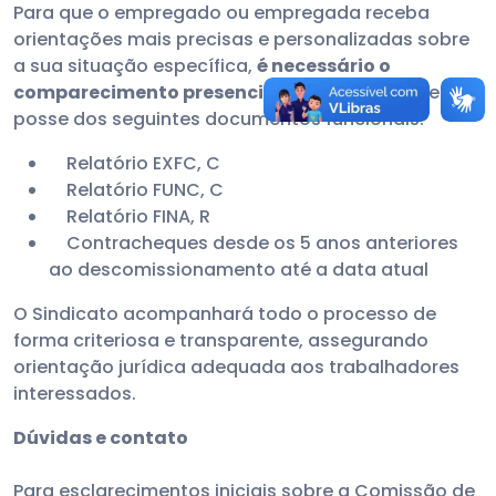
Para que o empregado ou empregada receba
orientações mais precisas e personalizadas sobre
a sua situação específica,
é necessário o
comparecimento presencial ao Sindicato
, de
posse dos seguintes documentos funcionais:
Relatório EXFC, C
Relatório FUNC, C
Relatório FINA, R
Contracheques desde os 5 anos anteriores
ao descomissionamento até a data atual
O Sindicato acompanhará todo o processo de
forma criteriosa e transparente, assegurando
orientação jurídica adequada aos trabalhadores
interessados.
Dúvidas e contato
Para esclarecimentos iniciais sobre a Comissão de