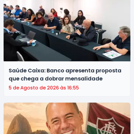
Saúde Caixa: Banco apresenta proposta
que chega a dobrar mensalidade
5 de Agosto de 2026 às 16:55