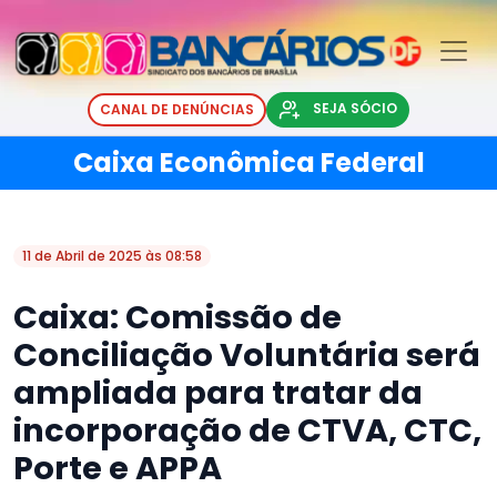
SEJA SÓCIO
CANAL DE DENÚNCIAS
Caixa Econômica Federal
11 de Abril de 2025 às 08:58
Caixa: Comissão de
Conciliação Voluntária será
ampliada para tratar da
incorporação de CTVA, CTC,
Porte e APPA