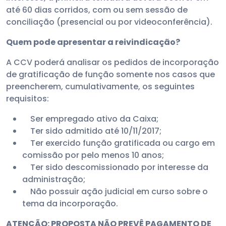
até 60 dias corridos, com ou sem sessão de
conciliação (presencial ou por videoconferência).
Quem pode apresentar a reivindicação?
A CCV poderá analisar os pedidos de incorporação
de gratificação de função somente nos casos que
preencherem, cumulativamente, os seguintes
requisitos:
Ser empregado ativo da Caixa;
Ter sido admitido até 10/11/2017;
Ter exercido função gratificada ou cargo em
comissão por pelo menos 10 anos;
Ter sido descomissionado por interesse da
administração;
Não possuir ação judicial em curso sobre o
tema da incorporação.
ATENÇÃO: PROPOSTA NÃO PREVÊ PAGAMENTO DE