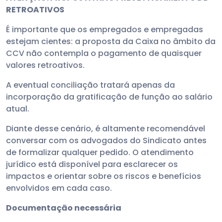
RETROATIVOS
É importante que os empregados e empregadas
estejam cientes: a proposta da Caixa no âmbito da
CCV não contempla o pagamento de quaisquer
valores retroativos.
A eventual conciliação tratará apenas da
incorporação da gratificação de função ao salário
atual.
Diante desse cenário, é altamente recomendável
conversar com os advogados do Sindicato antes
de formalizar qualquer pedido. O atendimento
jurídico está disponível para esclarecer os
impactos e orientar sobre os riscos e benefícios
envolvidos em cada caso.
Documentação necessária