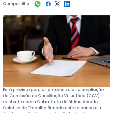
Compartilhe
Está prevista para os próximos dias a ampliação
da Comissão de Conciliação Voluntária (CCV)
existente com a Caixa, fruto do último Acordo
Coletivo de Trabalho firmado entre o banco e a