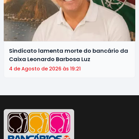
Sindicato lamenta morte do bancário da
Caixa Leonardo Barbosa Luz
4 de Agosto de 2026 às 19:21