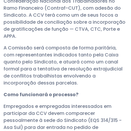
Confederação Nacional dos Trabalhadores no
Ramo Financeiro (Contraf-CUT), com adesão do
Sindicato. A CCV terá como um de seus focos a
possibilidade de conciliação sobre a incorporação
de gratificações de função — CTVA, CTC, Porte e
APPA.
A Comissão será composta de forma paritária,
com representantes indicados tanto pela Caixa
quanto pelo Sindicato, e atuará como um canal
formal para a tentativa de resolução extrajudicial
de conflitos trabalhistas envolvendo a
incorporação dessas parcelas.
Como funcionará o processo?
Empregados e empregadas interessados em
participar da CCV devem comparecer
pessoalmente à sede do Sindicato (EQS 314/315 -
Asa Sul) para dar entrada no pedido de