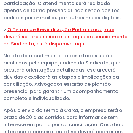
participação. O atendimento será realizado
apenas de forma presencial, não sendo aceitos
pedidos por e-mail ou por outros meios digitais.
>
O Termo de Reivindicação Padronizado, que
deverá ser preenchido e entregue presencialmente
no Sindicato, está disponível aqui
No ato do atendimento, todos e todas serão
acolhidos pela equipe jurídica do Sindicato, que
prestará orientações detalhadas, esclarecerá
dúvidas e explicará as etapas e implicações da
conciliação. Advogados estarão de plantão
presencial para garantir um acompanhamento
completo e individualizado.
Após o envio do termo à Caixa, a empresa terá o
prazo de 20 dias corridos para informar se tem
interesse em participar da conciliação. Caso haja
interesse, a primeira tentativa deverá ocorrer em