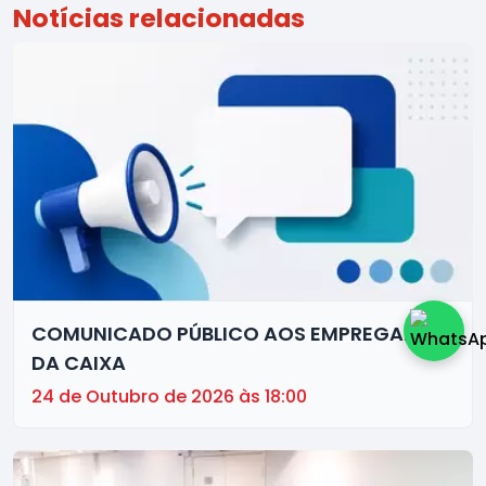
Notícias relacionadas
COMUNICADO PÚBLICO AOS EMPREGADOS
DA CAIXA
24 de Outubro de 2026 às 18:00