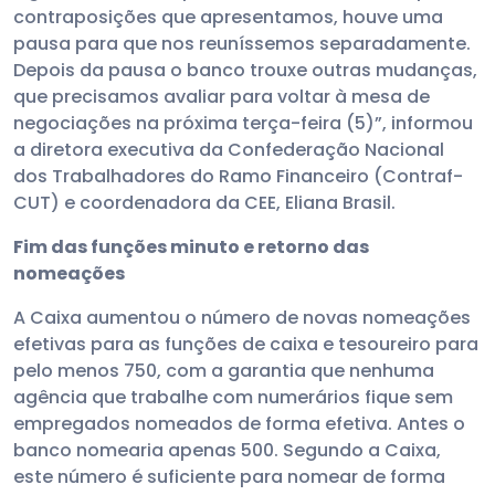
contraposições que apresentamos, houve uma
pausa para que nos reuníssemos separadamente.
Depois da pausa o banco trouxe outras mudanças,
que precisamos avaliar para voltar à mesa de
negociações na próxima terça-feira (5)”, informou
a diretora executiva da Confederação Nacional
dos Trabalhadores do Ramo Financeiro (Contraf-
CUT) e coordenadora da CEE, Eliana Brasil.
Fim das funções minuto e retorno das
nomeações
A Caixa aumentou o número de novas nomeações
efetivas para as funções de caixa e tesoureiro para
pelo menos 750, com a garantia que nenhuma
agência que trabalhe com numerários fique sem
empregados nomeados de forma efetiva. Antes o
banco nomearia apenas 500. Segundo a Caixa,
este número é suficiente para nomear de forma