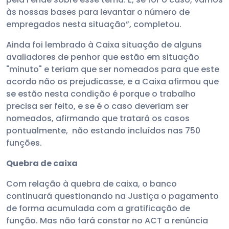
às nossas bases para levantar o número de
empregados nesta situação”, completou.
Ainda foi lembrado à Caixa situação de alguns
avaliadores de penhor que estão em situação
"minuto" e teriam que ser nomeados para que este
acordo não os prejudicasse, e a Caixa afirmou que
se estão nesta condição é porque o trabalho
precisa ser feito, e se é o caso deveriam ser
nomeados, afirmando que tratará os casos
pontualmente, não estando incluídos nas 750
funções.
Quebra de caixa
Com relação à quebra de caixa, o banco
continuará questionando na Justiça o pagamento
de forma acumulada com a gratificação de
função. Mas não fará constar no ACT a renúncia