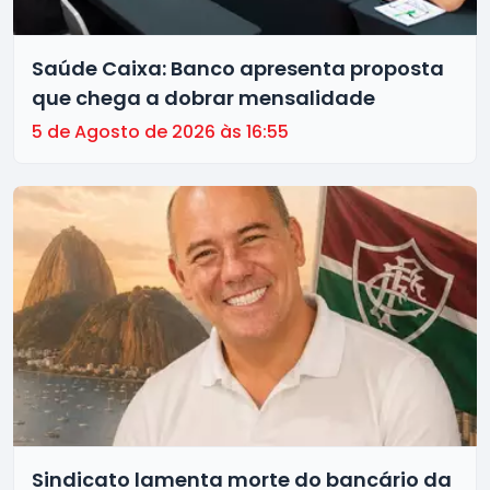
Saúde Caixa: Banco apresenta proposta
que chega a dobrar mensalidade
5 de Agosto de 2026 às 16:55
Sindicato lamenta morte do bancário da