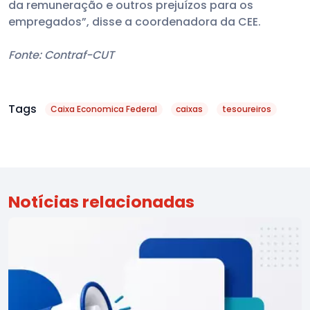
da remuneração e outros prejuízos para os
empregados”, disse a coordenadora da CEE.
Fonte: Contraf-CUT
Tags
Caixa Economica Federal
caixas
tesoureiros
Notícias relacionadas