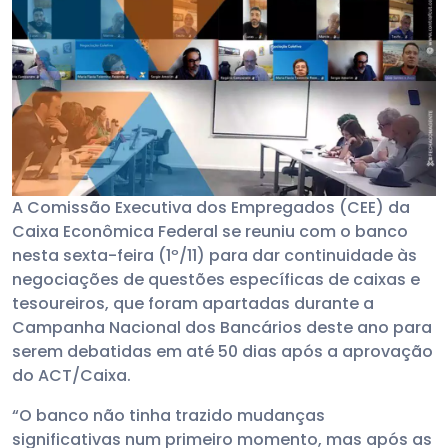
A Comissão Executiva dos Empregados (CEE) da
Caixa Econômica Federal se reuniu com o banco
nesta sexta-feira (1º/11) para dar continuidade às
negociações de questões específicas de caixas e
tesoureiros, que foram apartadas durante a
Campanha Nacional dos Bancários deste ano para
serem debatidas em até 50 dias após a aprovação
do ACT/Caixa.
“O banco não tinha trazido mudanças
significativas num primeiro momento, mas após as