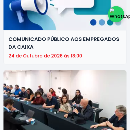
COMUNICADO PÚBLICO AOS EMPREGADOS
DA CAIXA
24 de Outubro de 2026 às 18:00