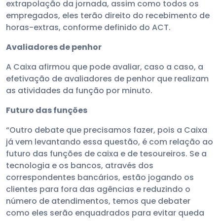
extrapolação da jornada, assim como todos os
empregados, eles terão direito do recebimento de
horas-extras, conforme definido do ACT.
Avaliadores de penhor
A Caixa afirmou que pode avaliar, caso a caso, a
efetivação de avaliadores de penhor que realizam
as atividades da função por minuto.
Futuro das funções
“Outro debate que precisamos fazer, pois a Caixa
já vem levantando essa questão, é com relação ao
futuro das funções de caixa e de tesoureiros. Se a
tecnologia e os bancos, através dos
correspondentes bancários, estão jogando os
clientes para fora das agências e reduzindo o
número de atendimentos, temos que debater
como eles serão enquadrados para evitar queda