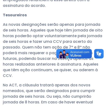
assinatura do acordo.
Tesoureiros
As novas designações serão apenas para jornada
de seis horas. Aqueles que hoje têm jornada de oito
horas poderão optar voluntariamente pela jornada
de seis horas e fazer uma CCV para acerto do
passado. Quem não tem ação de 7ª e 8ª não
poderá mais requerer o pagamento das horas
futuras, podendo buscar na Justiça apenas as
horas realizadas anteriores à assinatura. Aqueles
que têm ação continuam, se quiser, ou aderem à
CCV.
No ACT, a cláusula tratará apenas dos novos
nomeados, que serão designados para cumprir
jornada de seis horas. Ou seja, não cumprirão
jornada de 8 horas. Em caso de haver eventual