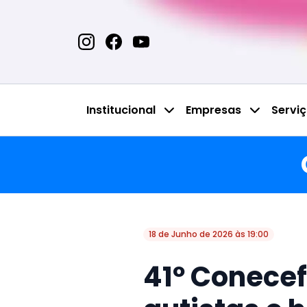
Institucional
Empresas
Servi
18 de Junho de 2026 às 19:00
41º Conecef