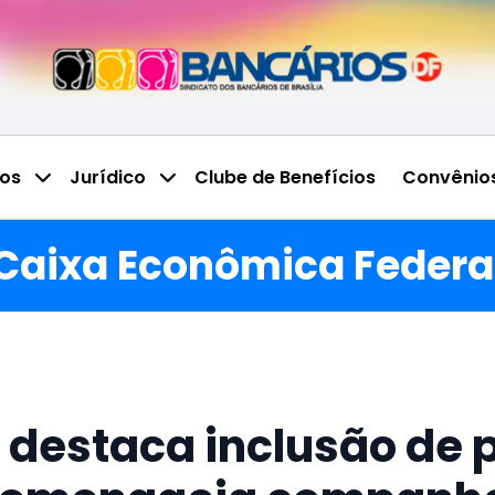
ços
Jurídico
Clube de Benefícios
Convênio
Caixa Econômica Federa
 destaca inclusão de