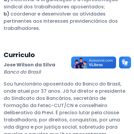
sindical dos trabalhadores aposentados;
b)
coordenar e desenvolver as atividades
pertinentes aos interesses previdenciários dos
trabalhadores.
Currículo
Jose Wilson da Silva
Banco do Brasil
Sou funcionário aposentado do Banco do Brasil,
onde atuei por 37 anos. Já fui diretor e presidente
do Sindicato dos Bancários, secretário de
Formação da Fetec-CUT/CN e conselheiro
deliberativo da Previ. É preciso lutar pela classe
trabalhadora, por direitos, conquistas, por uma
vida digna e por justiça social, sobretudo para